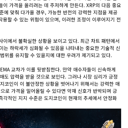
이 가격을 올리려는 데 주저하게 만든다. XRP의 다음 중요
 수준에 맞춰 다가올 경우, 가능한 반전의 강력한 지점을 제공
 작용할 수 있는 위험이 있으며, 이러한 조정이 이루어지기 전
사이에서 불확실한 상황을 보이고 있다. 최근 차트 패턴에서
며, 이는 하락세가 심화될 수 있음을 나타내는 중요한 기술적 신
 범위를 유지할 수 있을지에 대한 우려가 제기되고 있다.
 EMA 교차가 이를 뒷받침한다. 만약 매수자들이 신속하게
 매도 압력을 받을 것으로 보인다. 그러나 시장 심리가 긍정
도지코인이 이 불안정한 상황을 벗어나기 위해서는 강력한 매
상으로 가격을 밀어올릴 수 있다면 악재 신호가 반박되며 긍
의 즉각적인 지지 수준은 도지코인이 현재의 추세에서 안정화