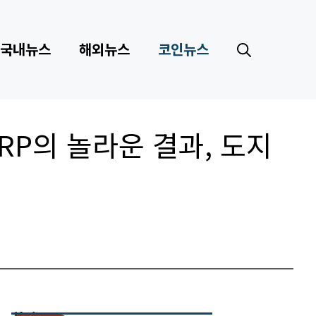
국내뉴스
해외뉴스
코인뉴스
RP의 놀라운 결과, 도지