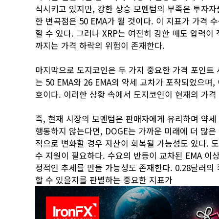
식시키고 있지만, 강한 상승 모멘텀의 부족은 투자자들
한 변곡점은 50 EMA가 될 것이다. 이 지표가 가격
할 수 있다. 그러나 XRP는 여전히 강한 매도 압력이
까지는 가격 하락의 위험이 존재한다.
마지막으로 도지코인은 두 가지 중요한 가격 포인트 
는 50 EMA와 26 EMA의 약세 교차가 포착되었으
호이다. 이러한 상황 속에서 도지코인이 현재의 가격
즉, 현재 시장의 모멘텀은 판매자에게 유리하며 약세
행동하지 않는다면, DOGE는 가까운 미래에 더 많은
적으로 변화할 경우 자산이 회복될 가능성도 있다. 
수 지원이 필요하다. 수요의 반등이 교차된 EMA 이
정적인 추세를 만들 가능성도 존재한다. 0.28달러
할 수 있을지를 판별하는 중요한 지표가