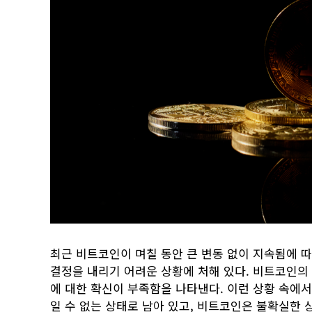
최근 비트코인이 며칠 동안 큰 변동 없이 지속됨에 
결정을 내리기 어려운 상황에 처해 있다. 비트코인의
에 대한 확신이 부족함을 나타낸다. 이런 상황 속에서
일 수 없는 상태로 남아 있고, 비트코인은 불확실한 