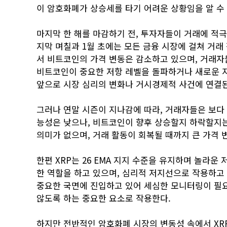
이 암호화폐가 상승세를 타기 어려운 상황임을 알 수 
마지막 한 해를 마감하기 전, 투자자들이 거래에 적극
지막 며칠과 1월 초에는 모든 금융 시장에 걸쳐 거래
서 비트코인의 가격 변동은 감소하고 있으며, 거래자
비트코인이 중요한 저항 레벨을 돌파하거나 새로운 지
앞으로 시장 심리의 변화나 거시경제적 사건에 연결된
그러나 연말 시즌이 지나감에 따라, 거래자들은 보다 
능성은 낮으나, 비트코인이 향후 상승할지 하락할지는
의미가 없으며, 거래 활동이 회복될 때까지 큰 가격 
한편 XRP는 26 EMA 지지 수준을 유지하며 놀라운 
한 역할을 하고 있으며, 심리적 저지선으로 작용하고 
중요한 국면에 진입하고 있어 세심한 모니터링이 필요하
않도록 하는 중요한 요소로 작용한다.
하지만 전반적인 암호화폐 시장의 변동성 속에서 XR