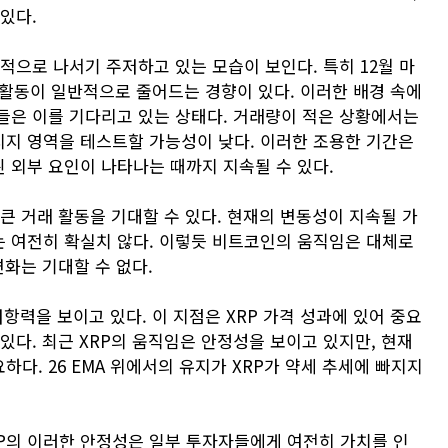
있다.
적으로 나서기 주저하고 있는 모습이 보인다. 특히 12월 마
 활동이 일반적으로 줄어드는 경향이 있다. 이러한 배경 속에
들은 이를 기다리고 있는 상태다. 거래량이 적은 상황에서는
지 영역을 테스트할 가능성이 낮다. 이러한 조용한 기간은
 외부 요인이 나타나는 때까지 지속될 수 있다.
큰 거래 활동을 기대할 수 있다. 현재의 변동성이 지속될 가
 여전히 확실치 않다. 이렇듯 비트코인의 움직임은 대체로
변화는 기대할 수 없다.
저항력을 보이고 있다. 이 지점은 XRP 가격 성과에 있어 중요
있다. 최근 XRP의 움직임은 안정성을 보이고 있지만, 현재
다. 26 EMA 위에서의 유지가 XRP가 약세 추세에 빠지지
P의 이러한 안정성은 일부 투자자들에게 여전히 가치를 인