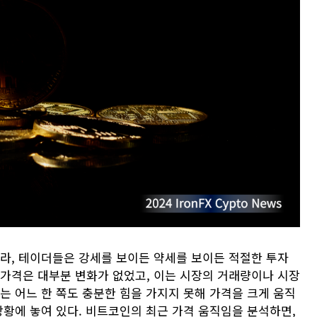
따라, 테이더들은 강세를 보이든 약세를 보이든 적절한 투자
 가격은 대부분 변화가 없었고, 이는 시장의 거래량이나 시장
는 어느 한 쪽도 충분한 힘을 가지지 못해 가격을 크게 움직
상황에 놓여 있다. 비트코인의 최근 가격 움직임을 분석하면,