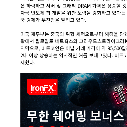
은 하락하고 서버 및 그래픽 DRAM 가격은 상승할 
자국 반도체 칩 개발을 위한 노력을 강화하고 있다는
국 경제가 부진함을 알리고 있다.
미국 재무부는 중국의 위협 세력으로부터 해킹을 당
황에서 팔로알토 네트웍스와 크라우드스트라이크라는 
지막으로, 비트코인은 이날 거래 가격이 약 95,500
2배 이상 상승하는 역사적인 해를 보내고있다. 비트코인
세웠다.