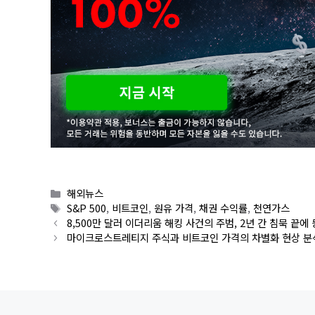
Categories
해외뉴스
Tags
S&P 500
,
비트코인
,
원유 가격
,
채권 수익률
,
천연가스
8,500만 달러 이더리움 해킹 사건의 주범, 2년 간 침묵 끝에
마이크로스트레티지 주식과 비트코인 가격의 차별화 현상 분