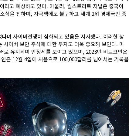
것이라고 예상하고 있다. 아울러, 월스트리트 저널은 중국이
 소식을 전하며, 자극책에도 불구하고 세계 2위 경제국인 중
했다며 사이버전쟁이 심화되고 있음을 시사했다. 이러한 상
사이버 보안 주식에 대한 투자도 더욱 중요해 보인다. 마
달러로 유지되며 안정세를 보이고 있으며, 2023년 비트코인은
은 12월 4일에 처음으로 100,000달러를 넘어서는 기록을