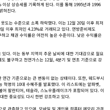
% 이상 상승세를 기록하게 된다. 이를 통해 1995년과 1996
 밝혀진다.
 웃도는 수준으로 소폭 하락했다. 이는 12월 20일 이후 최저
18일 이후 최저인 4.23%로 거래되고 있다. 연방준비제도
불구하고 채권 수익률은 여전히 높은 수준이다. 낮은 수익률은
 있다. 이는 동부 지역의 추운 날씨에 대한 기대감으로 월요
에도 불구하고 천연가스는 12월, 4분기 및 연초 기준으로 강
만 연간 기준으로는 큰 변동이 없는 상태이다. 또한, 웨드부시
능 혁명의 10대 수혜주를 발표했다. 이 리스트에는 알파벳,
불어 팔란티어, 테슬라, 스노우플레이크가 포함되어 있다. 이
 대한 중요성도 다시 한번 강조하고 있다.
으로 관측하고 있으며, 모바일 및 개인용 컴퓨터 메모리 가격