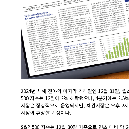
2024년 새해 전야의 마지막 거래일인 12월 31일, 
500 지수는 12월에 2% 하락했으나, 4분기에는 2
시장은 정상적으로 운영되지만, 채권시장은 오후 2시에
시장이 휴장할 예정이다.
S&P 500 지수는 12월 30일 기준으로 연초 대비 약 