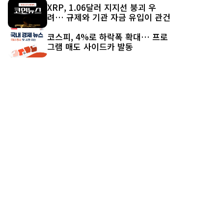
XRP, 1.06달러 지지선 붕괴 우
려… 규제와 기관 자금 유입이 관건
코스피, 4%로 하락폭 확대… 프로
그램 매도 사이드카 발동