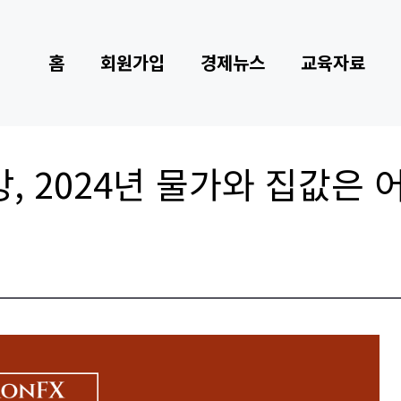
홈
회원가입
경제뉴스
교육자료
 2024년 물가와 집값은 