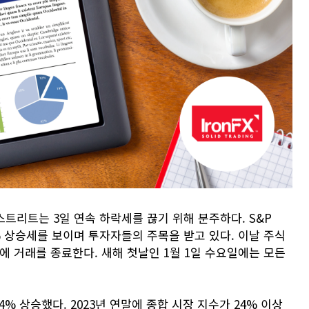
월스트리트는 3일 연속 하락세를 끊기 위해 분주하다. S&P
.5% 상승세를 보이며 투자자들의 주목을 받고 있다. 이날 주식
 거래를 종료한다. 새해 첫날인 1월 1일 수요일에는 모든
24% 상승했다. 2023년 연말에 종합 시장 지수가 24% 이상