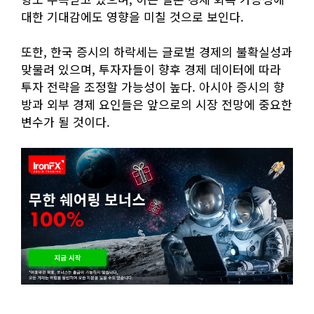
대한 기대감에도 영향을 미칠 것으로 보인다.
또한, 한국 증시의 하락세는 글로벌 경제의 불확실성과
맞물려 있으며, 투자자들이 향후 경제 데이터에 따라
투자 전략을 조정할 가능성이 높다. 아시아 증시의 향
방과 외부 경제 요인들은 앞으로의 시장 전망에 중요한
변수가 될 것이다.