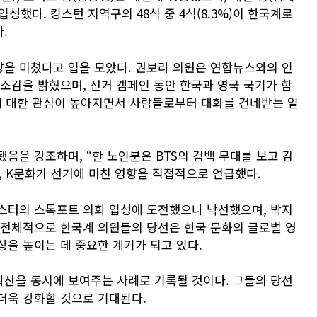
입성했다. 킹스턴 지역구의 48석 중 4석(8.3%)이 한국계로
.
을 미쳤다고 입을 모았다. 권보라 의원은 연합뉴스와의 인
 소감을 밝혔으며, 선거 캠페인 동안 한국과 영국 국기가 함
에 대한 관심이 높아지면서 사람들로부터 대화를 건네받는 일
음을 강조하며, “한 노인분은 BTS의 컴백 무대를 보고 감
, K문화가 선거에 미친 영향을 직접적으로 언급했다.
스터의 스톡포트 의회 입성에 도전했으나 낙선했으며, 박지
 전체적으로 한국계 의원들의 당선은 한국 문화의 글로벌 영
상을 높이는 데 중요한 계기가 되고 있다.
확산을 동시에 보여주는 사례로 기록될 것이다. 그들의 당선
더욱 강화할 것으로 기대된다.