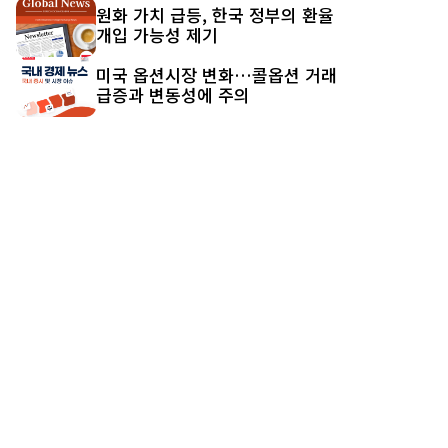
원화 가치 급등, 한국 정부의 환율
개입 가능성 제기
미국 옵션시장 변화…콜옵션 거래
급증과 변동성에 주의