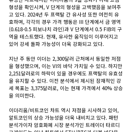
형성을 확인시켜, V 단계의 형성을 고백했음을 보여주
고 있다. 2024년 두 프랙탈 간 유사성 또한 여전히 유
효하며, 각각의 경우 가격 행동은 III 단계에서 금 영역
(0.618-0.5 피보나치 라인)과 V 단계에서 0.5 FIB의 구
역을 테스트했다. 현재, 유사한 움직임이 이루어지고
있어 강세 돌파 가능성이 더욱 강화되고 있다.
지난 주 동안 이더는 2,300달러 근처에서 동일한 저점
을 형성했으며, 이는 VI의 바닥 가치일 수 있다. 하지만
2,251달러로의 하락이 있을 경우에도 프랙탈의 유효성
을 유지할 수 있다. 이전 분석에서 제시된 잠재적인 강
세 목표는 3,375달러로, 이는 현재 가격에서 40% 상승
을 의미한다.
이더리움/비트코인 차트 역시 저점을 시사하고 있어,
알트코인의 상승 가능성을 더욱 내비치고 있다. 패턴
분석가이자 암호화폐 시장 분석가인 트레이더 타르디