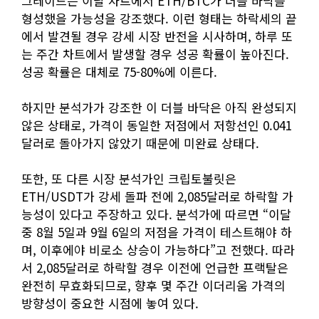
그레이드는 이날 차트에서 ETH/BTC가 더블 바닥을
형성했을 가능성을 강조했다. 이런 형태는 하락세의 끝
에서 발견될 경우 강세 시장 반전을 시사하며, 하루 또
는 주간 차트에서 발생할 경우 성공 확률이 높아진다.
성공 확률은 대체로 75-80%에 이른다.
하지만 분석가가 강조한 이 더블 바닥은 아직 완성되지
않은 상태로, 가격이 동일한 저점에서 저항선인 0.041
달러로 돌아가지 않았기 때문에 미완료 상태다.
또한, 또 다른 시장 분석가인 크립토불릿은
ETH/USDT가 강세 돌파 전에 2,085달러로 하락할 가
능성이 있다고 주장하고 있다. 분석가에 따르면 “이달
중 8월 5일과 9월 6일의 저점을 가격이 테스트해야 하
며, 이후에야 비로소 상승이 가능하다”고 전했다. 따라
서 2,085달러로 하락할 경우 이전에 언급한 프랙탈은
완전히 무효화되므로, 향후 몇 주간 이더리움 가격의
방향성이 중요한 시점에 놓여 있다.