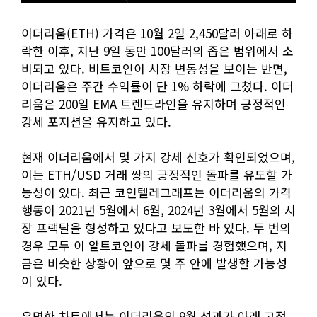
이더리움(ETH) 가격은 10월 2일 2,450달러 아래로 하
락한 이후, 지난 9일 동안 100달러의 좁은 범위에서 소
비되고 있다. 비트코인이 시장 변동성을 보이는 반면,
이더리움은 주간 수익률이 단 1% 하락에 그쳤다. 이더
리움은 200일 EMA 트렌드라인을 유지하며 긍정적인
강세 포지션을 유지하고 있다.
현재 이더리움에서 몇 가지 강세 신호가 확인되었으며,
이는 ETH/USD 거래 쌍의 긍정적인 돌파를 유도할 가
능성이 있다. 최근 코인텔레그래프는 이더리움의 가격
행동이 2021년 5월에서 6월, 2024년 3월에서 5월의 시
장 프랙탈을 형성하고 있다고 보도한 바 있다. 두 번의
경우 모두 이 알트코인이 강세 돌파를 경험했으며, 지
금은 비슷한 상황이 앞으로 몇 주 안에 발생할 가능성
이 있다.
유명한 차트에서는 이더리움의 9월 성과가 아래 고점