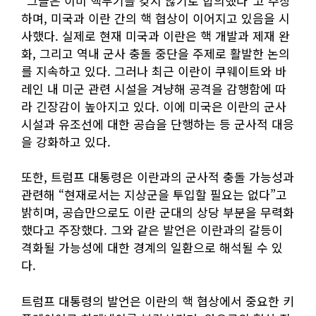
“그들은 이미 핵무기를 갖지 않기로 합의했다”고 주장
하며, 미국과 이란 간의 핵 협상이 이어지고 있음을 시
사했다. 실제로 현재 미국과 이란은 핵 개발과 제재 완
화, 그리고 역내 군사 충돌 중단을 주제로 활발한 논의
를 지속하고 있다. 그러나 최근 이란이 쿠웨이트와 바
레인 내 미군 관련 시설을 겨냥해 공격을 감행함에 따
라 긴장감이 높아지고 있다. 이에 미국은 이란의 군사
시설과 유조선에 대한 공습을 단행하는 등 군사적 대응
을 강화하고 있다.
또한, 트럼프 대통령은 이란과의 군사적 충돌 가능성과
관련해 “현재로서는 지상군을 투입할 필요는 없다”고
밝히며, 공습만으로도 이란 군대의 상당 부분을 무력화
했다고 주장했다. 그와 같은 발언은 이란과의 갈등이
격화될 가능성에 대한 경계의 일환으로 해석될 수 있
다.
트럼프 대통령의 발언은 이란의 핵 협상에서 중요한 키