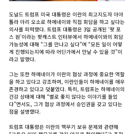
도널드 트럼프 미국 대통령은 이란의 최고지도자 아야
톨라 아리 오소로 하메네이와 직접 회담을 하고 싶다는
의사를 피력했다. 트럼프 대통령은 3일 공개된 ‘팟 포
스 원’이라는 팟캐스트 인터뷰에서 하메네이와의 회담
가능성에 대해 “그를 만나고 싶다”며 “모든 일이 어떻
게 진행되는지에 따라 어딘가에서 만날 수 있을 것”이
라고 말했다.
그는 또한 하메네이가 이란의 협상 과정에 중요한 역할
을 하고 있다고 강조하며, 이란인들이 하메네이를 매우
존경하고 있다고 덧붙였다. 특히, 트럼프는 하메네이의
건강 상태에 대해 “별로 좋지 않다는 이야기를 들었
다”면서도, 그가 협상 과정에서 승인권을 갖고 있다는
점을 설명했다.
트럼프 대통령은 이란의 핵무기 보유 문제와 관련해