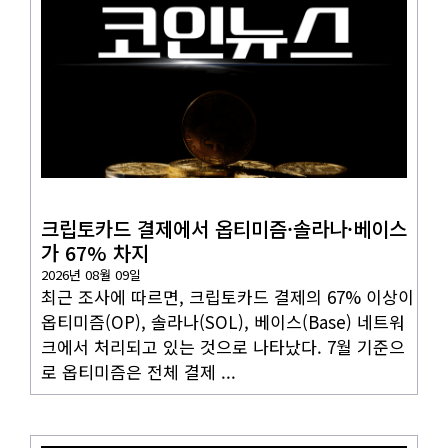
코인뉴스
크립토카드 결제에서 옵티미즘·솔라나·베이스
가 67% 차지
2026년 08월 09일
최근 조사에 따르면, 크립토카드 결제의 67% 이상이
옵티미즘(OP), 솔라나(SOL), 베이스(Base) 네트워
크에서 처리되고 있는 것으로 나타났다. 7월 기준으
로 옵티미즘은 전체 결제 ...