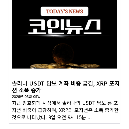
코인뉴스
솔라나 USDT 담보 계좌 비중 급감, XRP 포지
션 소폭 증가
2026년 08월 09일
최근 암호화폐 시장에서 솔라나의 USDT 담보 롱 포
지션 비중이 급감하며, XRP의 포지션은 소폭 증가한
것으로 나타났다. 9일 오전 9시 15분 ...