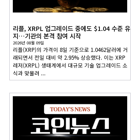
코인뉴스
리플, XRPL 업그레이드 중에도 $1.04 수준 유
지…기관의 본격 참여 시작
2026년 08월 09일
리플(XRP)의 가격이 8일 기준으로 1.0462달러에 거
래되면서 전일 대비 약 2.95% 상승했다. 이는 XRP
레저(XRPL) 생태계에서 대규모 기술 업그레이드 소
식과 맞물려 ...