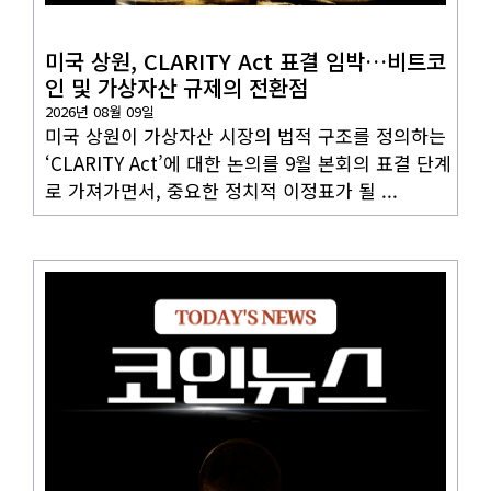
코인뉴스
미국 상원, CLARITY Act 표결 임박…비트코
인 및 가상자산 규제의 전환점
2026년 08월 09일
미국 상원이 가상자산 시장의 법적 구조를 정의하는
‘CLARITY Act’에 대한 논의를 9월 본회의 표결 단계
로 가져가면서, 중요한 정치적 이정표가 될 ...