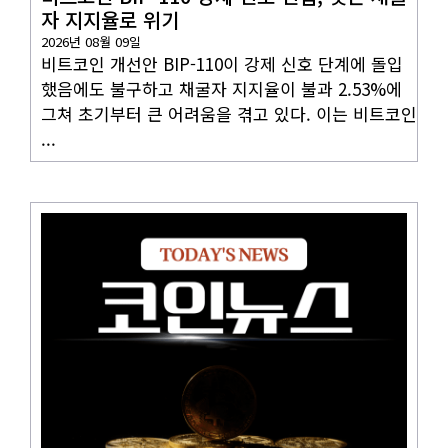
자 지지율로 위기
2026년 08월 09일
비트코인 개선안 BIP-110이 강제 신호 단계에 돌입
했음에도 불구하고 채굴자 지지율이 불과 2.53%에
그쳐 초기부터 큰 어려움을 겪고 있다. 이는 비트코인
...