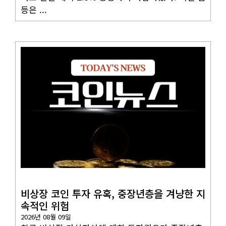
등은 ...
코인뉴스
비상장 코인 투자 유혹, 중장년층을 겨냥한 지
속적인 위험
2026년 08월 09일