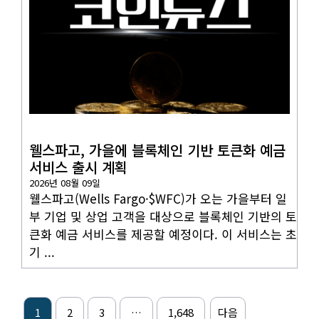
코인뉴스
웰스파고, 가을에 블록체인 기반 토큰화 예금
서비스 출시 계획
2026년 08월 09일
웰스파고(Wells Fargo·$WFC)가 오는 가을부터 일
부 기업 및 상업 고객을 대상으로 블록체인 기반의 토
큰화 예금 서비스를 제공할 예정이다. 이 서비스는 초
기 ...
1
2
3
…
1,648
다음