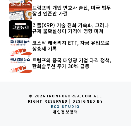
트럼프의 개인 변호사 출신, 미국 법무
장관 인준안 가결
리플(XRP) 기술 진화 가속화, 그러나
규제 불확실성이 가격에 영향 미쳐
코스닥 레버리지 ETF, 자금 유입으로
상승세 기록
트럼프의 중국 태양광 기업 타격 정책,
한화솔루션 주가 30% 급등
© 2026 IRONFXKOREA.COM ALL
RIGHT RESERVED | DESIGNED BY
ECO STUDIO
개인정보정책