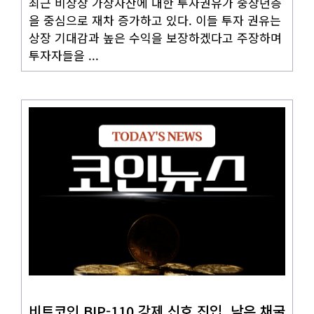
최근 비상장 가상자산에 대한 투자권유가 중장년층
을 중심으로 재차 증가하고 있다. 이들 투자 권유는
상장 기대감과 높은 수익을 보장하겠다고 주장하며
투자자들을 ...
코인뉴스
비트코인 BIP-110 강제 신호 진입, 낮은 채굴