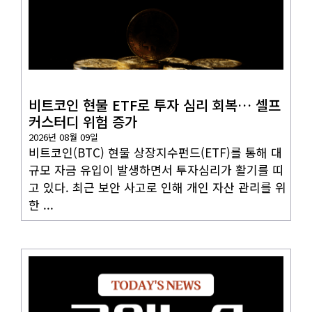
코인뉴스
비트코인 현물 ETF로 투자 심리 회복… 셀프
커스터디 위험 증가
2026년 08월 09일
비트코인(BTC) 현물 상장지수펀드(ETF)를 통해 대
규모 자금 유입이 발생하면서 투자심리가 활기를 띠
고 있다. 최근 보안 사고로 인해 개인 자산 관리를 위
한 ...