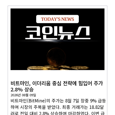
코인뉴스
비트마인, 이더리움 중심 전략에 힘입어 주가
2.8% 상승
2026년 08월 09일
비트마인(BitMine)의 주가는 8월 7일 장중 9% 급등
하며 시장의 주목을 받았다. 최종 거래가는 18.82달
러로 전일 대비 2.8% 상승하며 마감하였다. 이번 급