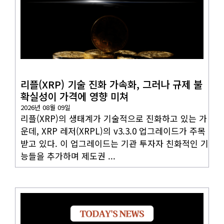
코인뉴스
리플(XRP) 기술 진화 가속화, 그러나 규제 불
확실성이 가격에 영향 미쳐
2026년 08월 09일
리플(XRP)의 생태계가 기술적으로 진화하고 있는 가
운데, XRP 레저(XRPL)의 v3.3.0 업그레이드가 주목
받고 있다. 이 업그레이드는 기관 투자자 친화적인 기
능들을 추가하며 제도권 ...