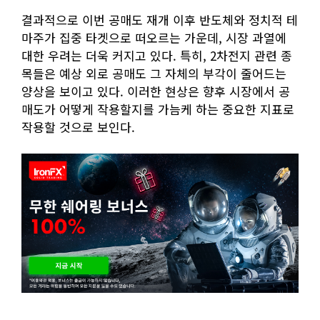
결과적으로 이번 공매도 재개 이후 반도체와 정치적 테
마주가 집중 타겟으로 떠오르는 가운데, 시장 과열에
대한 우려는 더욱 커지고 있다. 특히, 2차전지 관련 종
목들은 예상 외로 공매도 그 자체의 부각이 줄어드는
양상을 보이고 있다. 이러한 현상은 향후 시장에서 공
매도가 어떻게 작용할지를 가늠케 하는 중요한 지표로
작용할 것으로 보인다.