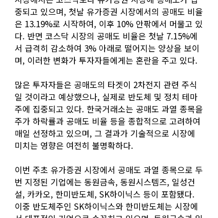
중되고 있으며, 첫날 유가증권 시장에서의 공매도 비율
은 13.19%로 시작하여, 이후 10% 안팎에서 머물고 있
다. 반면 코스닥 시장의 공매도 비율은 첫날 7.15%에
서 급격히 감소하여 3% 아래로 떨어지는 양상을 보이
며, 이러한 변화가 투자자들에게는 혼란을 주고 있다.
많은 투자자들은 공매도의 타겟이 2차전지 관련 주식
일 것이라고 예상했으나, 실제로 반도체 및 정치 테마
주에 집중되고 있다. 한국거래소는 공매도 과열 종목을
주가 하락률과 공매도 비율 등을 종합적으로 고려하여
매일 선정하고 있으며, 그 결과가 기술적으로 시장에
미치는 영향은 여전히 불명확하다.
이번 주초 유가증권 시장에서 공매도 과열 종목으로 두
번 지정된 기업에는 동원금속, 동원시스템즈, 일성건
설, 카카오, 한미반도체, SK하이닉스 등이 포함됐다.
이중 반도체주인 SK하이닉스와 한미반도체는 시장에