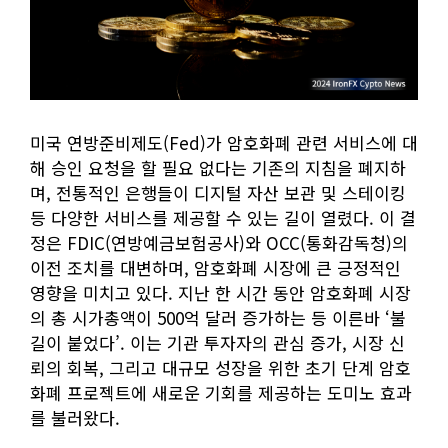
미국 연방준비제도(Fed)가 암호화폐 관련 서비스에 대
해 승인 요청을 할 필요 없다는 기존의 지침을 폐지하
며, 전통적인 은행들이 디지털 자산 보관 및 스테이킹
등 다양한 서비스를 제공할 수 있는 길이 열렸다. 이 결
정은 FDIC(연방예금보험공사)와 OCC(통화감독청)의
이전 조치를 대변하며, 암호화폐 시장에 큰 긍정적인
영향을 미치고 있다. 지난 한 시간 동안 암호화폐 시장
의 총 시가총액이 500억 달러 증가하는 등 이른바 ‘불
길이 붙었다’. 이는 기관 투자자의 관심 증가, 시장 신
뢰의 회복, 그리고 대규모 성장을 위한 초기 단계 암호
화폐 프로젝트에 새로운 기회를 제공하는 도미노 효과
를 불러왔다.