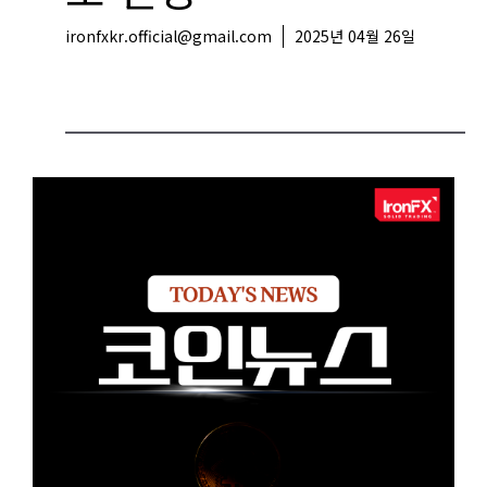
ironfxkr.official@gmail.com
2025년 04월 26일
코인뉴스