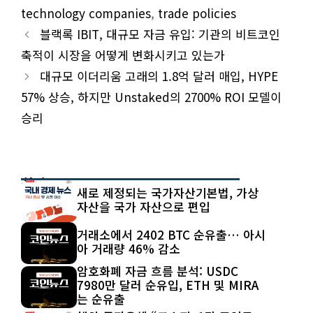
technology companies
,
trade policies
블랙록 IBIT, 대규모 자금 유입: 기관의 비트코인
축적이 시장을 어떻게 변화시키고 있는가
대규모 이더리움 고래의 1.8억 달러 매입, HYPE
57% 상승, 하지만 Unstaked의 2700% ROI 모델이
승리
최신 글
새로 제정되는 국가자산기본법, 가상
자산을 국가 자산으로 편입
거래소에서 2402 BTC 순유출… 아시
아 거래량 46% 감소
암호화폐 자금 흐름 분석: USDC
7980만 달러 순유입, ETH 및 MIRA
는 순유출