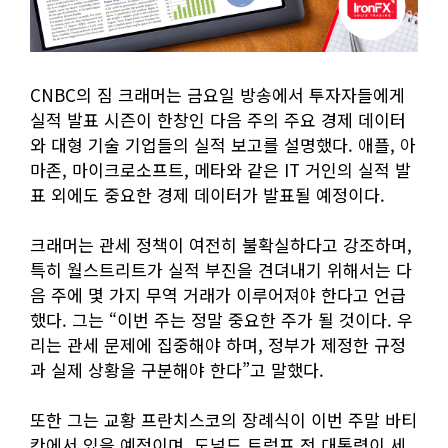
CNBC의 짐 크래머는 금요일 방송에서 투자자들에게
실적 발표 시즌이 한창인 다음 주의 주요 경제 데이터
와 대형 기술 기업들의 실적 보고를 설명했다. 애플, 아
마존, 마이크로소프트, 메타와 같은 IT 거인의 실적 발
표 외에도 중요한 경제 데이터가 발표될 예정이다.
크래머는 관세 정책이 여전히 불확실하다고 강조하며,
특히 월스트리트가 실적 부진을 견뎌내기 위해서는 다
음 주에 몇 가지 무역 거래가 이루어져야 한다고 언급
했다. 그는 “이번 주는 정말 중요한 주가 될 것이다. 우
리는 관세 문제에 집중해야 하며, 정부가 제정한 규정
과 실제 상황을 구분해야 한다”고 말했다.
또한 그는 교황 프란치스코의 장례식이 이번 주말 바티
칸에서 있을 예정이며, 도널드 트럼프 전 대통령이 세