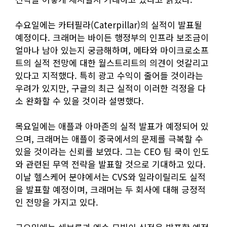
수요일에는 카터필라(Caterpillar)의 실적이 발표될
예정이다. 크래머는 바이든 행정부의 인프라 보조금이
얼마나 남아 있는지 궁금해하며, 메타와 마이크로소프
트의 실적 전망에 대한 월스트리트의 의견이 엇갈리고
있다고 지적했다. 특히 광고 수익이 줄어들 것이라는
우려가 있지만, 구글의 최근 실적이 이러한 걱정을 다
소 완화할 수 있을 것이라 설명했다.
목요일에는 애플과 아마존의 실적 발표가 예정되어 있
으며, 크래머는 애플이 중국에서의 문제를 극복할 수
있을 것이라는 신뢰를 보였다. 그는 CEO 팀 쿡이 인도
와 관련된 무역 전략을 발표할 것으로 기대하고 있다.
이날 헬스케어 분야에서는 CVS와 일라이릴리도 실적
을 발표할 예정이며, 크래머는 두 회사에 대해 긍정적
인 전망을 가지고 있다.