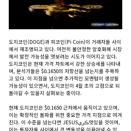
도지코인(DOGE)과 피코인(Pi Coin)이 거래자들 사이
에서 재조명되고 있다. 여전히 불안정한 암호화폐 시장
에서 발전 가능성을 엿보려는 시도가 이어지고 있다.
도지코인은 현재 가격 차트에서 강한 상승세를 나타내
며, 분석가들은 $0.1650의 저항선을 넘는지를 주목하
고 있다. 이 지점을 넘으면 추가적인 모멘텀이 생성될
가능성이 있으면서, 도지코인이 4월 초의 고점으로 되
돌아갈 수 있을지 살펴보는 중이다.
현재 도지코인은 $0.1650 근처에서 움직이고 있으며,
이는 확정적인 돌파를 위한 중요한 가격 지점으로 여겨
진다. 이 수준을 넘는다면 JESUSڪري멋있을 것이며,
이는 투자자들 사이에서 큰 변동성을 이끌어낼 수 있