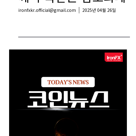
ironfxkr.official@gmail.com
2025년 04월 26일
코인뉴스