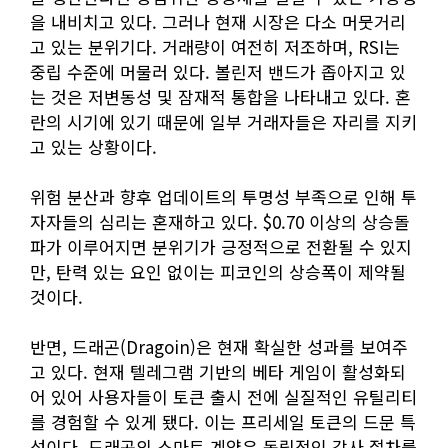
을 내비치고 있다. 그러나 현재 시장은 다소 머뭇거리
고 있는 분위기다. 거래량이 여전히 저조하며, RSI는
중립 수준에 머물러 있다. 볼린저 밴드가 좁아지고 있
는 것은 저변동성 및 잠재적 통합을 나타내고 있다. 혼
란의 시기에 있기 때문에 일부 거래자들은 자리를 지키
고 있는 상황이다.
위험 분산과 향후 업데이트의 투명성 부족으로 인해 투
자자들의 심리는 혼재하고 있다. $0.70 이상의 상승돌
파가 이루어지면 분위기가 긍정적으로 전환될 수 있지
만, 탄력 있는 요인 없이는 피코인의 상승폭이 제약될
것이다.
반면, 드래곤(Dragoin)은 현재 확실한 성과를 보여주
고 있다. 현재 텔레그램 기반의 베타 게임이 활성화되
어 있어 사용자들이 토큰 출시 전에 실질적인 유틸리티
를 경험할 수 있게 됐다. 이는 프리세일 토큰의 드문 특
성이다. 드래곤의 스마트 계약은 독립적인 감사 절차를