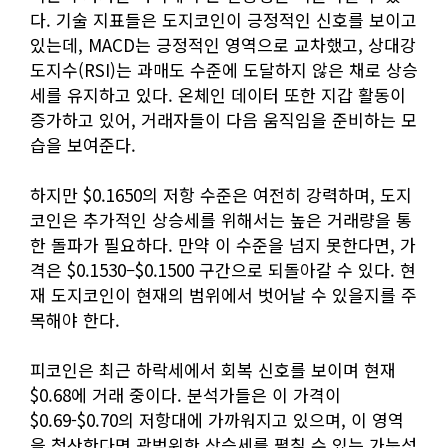
다. 기술 지표들은 도지코인이 긍정적인 신호를 보이고
있는데, MACD는 긍정적인 영역으로 교차했고, 상대강
도지수(RSI)는 과매도 수준에 도달하지 않은 채로 상승
세를 유지하고 있다. 온체인 데이터 또한 지갑 활동이
증가하고 있어, 거래자들이 다음 움직임을 준비하는 모
습을 보여준다.
하지만 $0.1650의 저항 수준은 여전히 강력하며, 도지
코인은 추가적인 상승세를 위해서는 높은 거래량을 통
한 돌파가 필요하다. 만약 이 수준을 넘지 못한다면, 가
격은 $0.1530–$0.1500 구간으로 되돌아갈 수 있다. 현
재 도지코인이 현재의 범위에서 벗어날 수 있을지를 주
목해야 한다.
피코인은 최근 하락세에서 회복 신호를 보이며 현재
$0.68에 거래 중이다. 분석가들은 이 가격이
$0.69-$0.70의 저항대에 가까워지고 있으며, 이 영역
을 청산한다면 광범위한 상승세를 펼칠 수 있는 가능성