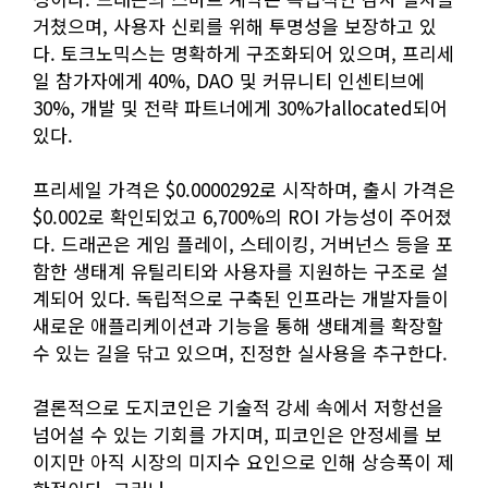
거쳤으며, 사용자 신뢰를 위해 투명성을 보장하고 있
다. 토크노믹스는 명확하게 구조화되어 있으며, 프리세
일 참가자에게 40%, DAO 및 커뮤니티 인센티브에
30%, 개발 및 전략 파트너에게 30%가allocated되어
있다.
프리세일 가격은 $0.0000292로 시작하며, 출시 가격은
$0.002로 확인되었고 6,700%의 ROI 가능성이 주어졌
다. 드래곤은 게임 플레이, 스테이킹, 거버넌스 등을 포
함한 생태계 유틸리티와 사용자를 지원하는 구조로 설
계되어 있다. 독립적으로 구축된 인프라는 개발자들이
새로운 애플리케이션과 기능을 통해 생태계를 확장할
수 있는 길을 닦고 있으며, 진정한 실사용을 추구한다.
결론적으로 도지코인은 기술적 강세 속에서 저항선을
넘어설 수 있는 기회를 가지며, 피코인은 안정세를 보
이지만 아직 시장의 미지수 요인으로 인해 상승폭이 제