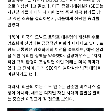
으로 예상한다고 말했다. 미국 증권거래위원회(SEC)는
지난달 리플에 대해 제기한 불법 증권 제공 혐의를 담
고 있던 소송을 철회하면서, 리플에게 상당한 승리를
안겼다.
더욱이, 미국의 도널드 트럼프 대통령이 재선된 후로
암호화폐 산업에는 긍정적인 변화가 나타나고 있다. 트
럼프 대통령은 암호화폐의 이점을 홍보하며, 해당 산업
을 위한 유리한 정책을 약속했다. 갈링하우스는 “지지
적인 규제 환경이 조성되면 이런 거래는 더욱 의미가
있다”고 전하며, 과거 SEC와의 불확실한 법적 대립을
비판하기도 했다.
따라서, 리플의 히든 로드 인수는 단순한 비즈니스 결
정이 아니라, 새로운 디지털 자산 시대의 출발을 알리
는 중요한 이정표가 될 것으로 보인다.