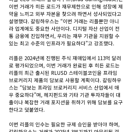
이번 거래가 히든 로드가 재무제한으로 인해 성장에 제
약을 느끼고 외부 자본을 찾으려 하면서 성사되었다고
설명했다. 갈링하우스는 “이번 거래는 리플뿐만 아니
라 업계에도 중요한 사안이다. 디지털 자산 산업이 전
통 금융에 진입하면서, 우리는 재무 기관을 지원할 수
있는 최고 수준의 인프라가 필요하다”고 강조했다.
리플은 2024년에 진행된 주식 재매입에서 113억 달러
로 평가되었으며, 이번 거래가 완료된 후 히든 로드는
리플의 최근 출시된 RLUSD 스테이블코인을 프라임
브로커리지 제품의 담보로 사용할 계획이다. 갈링하우
스는 “담보는 프라임 브로커리지 서비스 산업에서 매
우 중요하다”며, 헤지펀드와 기타 기관 투자자들이 대
출이나 복잡한 거래 포지션을 취하기 위해 담보를 요구
한다고 덧붙였다.
이번 리플의 인수는 필요한 규제 승인을 받아야 하며,
갈링하우스는 거래가 2025년 3분기까지 마무리될 것