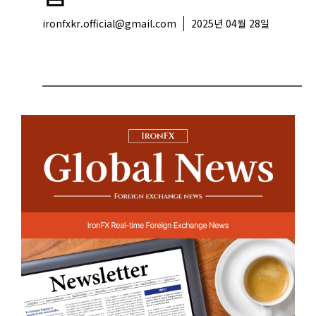
ironfxkr.official@gmail.com
2025년 04월 28일
해외뉴스