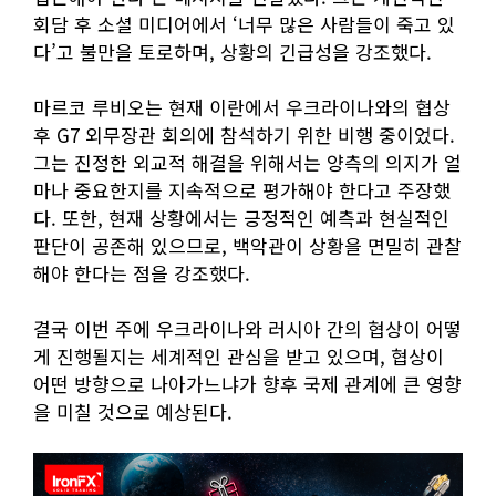
회담 후 소셜 미디어에서 ‘너무 많은 사람들이 죽고 있
다’고 불만을 토로하며, 상황의 긴급성을 강조했다.
마르코 루비오는 현재 이란에서 우크라이나와의 협상
후 G7 외무장관 회의에 참석하기 위한 비행 중이었다.
그는 진정한 외교적 해결을 위해서는 양측의 의지가 얼
마나 중요한지를 지속적으로 평가해야 한다고 주장했
다. 또한, 현재 상황에서는 긍정적인 예측과 현실적인
판단이 공존해 있으므로, 백악관이 상황을 면밀히 관찰
해야 한다는 점을 강조했다.
결국 이번 주에 우크라이나와 러시아 간의 협상이 어떻
게 진행될지는 세계적인 관심을 받고 있으며, 협상이
어떤 방향으로 나아가느냐가 향후 국제 관계에 큰 영향
을 미칠 것으로 예상된다.