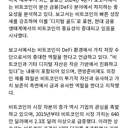
는 비트코인이 분산 금융(DeFi) 분야에서 차지하는 중
요성을 분석하고 있다. 보고서는 비트코인의 빠른 성장
세를 강조하며 이를 ‘디지털 골드’로 표현, 현대 금융
생태계에서의 비트코인의 중요성이 증대되고 있음을
시사했다.
보고서에서는 비트코인이 DeFi 환경에서 가치 저장 수
단으로서의 중대한 역할을 한다고 언급하고 있다. “비
트코인과 기타 디지털 자산은 작은 기반에서 진화하고
있다”는 내용이 포함되어 있으며, 연방준비제도 의장
인 제롬 파월은 비트코인이 투기적 자산과 유사하고 가
치 보존의 측면에서 금과 유사한 역할을 한다고 지적했
다.
비트코인의 시장 자본의 증가 역시 기업의 관심을 촉발
하고 있으며, 2015년부터 비트코인의 시장 가치는 640
만 달러에서 2.3조 달러 이상으로 급증했다. 이러한 상