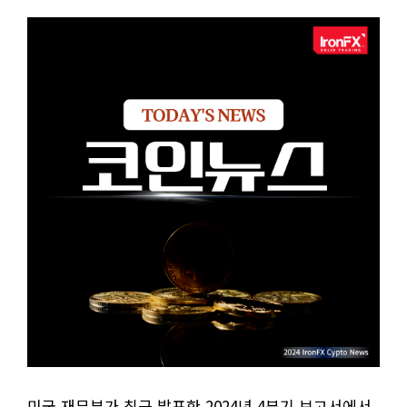
미국 재무부가 최근 발표한 2024년 4분기 보고서에서