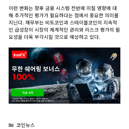
이런 변화는 향후 금융 시스템 전반에 미칠 영향에 대
해 추가적인 평가가 필요하다는 점에서 중요한 의미를
지닌다. 재무부는 비트코인과 스테이블코인의 지속적
인 급성장이 시장의 체계적인 관리와 리스크 평가의 필
요성을 더욱 부각시킬 것으로 예상하고 있다.
Categories
코인뉴스