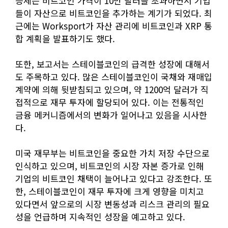
승세는 비트코인 가격이 10만 달러를 초과하면서 기업
들이 자산으로 비트코인을 추가하는 계기가 되었다. 최
근에는 Worksport가 자산 관리에 비트코인과 XRP 통
합 계획을 발표하기도 했다.
또한, 보고서는 스테이블코인의 급격한 성장에 대해서
도 주목하고 있다. 많은 스테이블코인이 국채와 재매입
계약에 의해 뒷받침되고 있으며, 약 1200억 달러가 직
접적으로 재무 투자에 할당되어 있다. 이는 전통적인
금융 메커니즘에서의 변화가 일어나고 있음을 시사한
다.
미국 재무부는 비트코인을 중요한 가치 저장 수단으로
인식하고 있으며, 비트코인의 시장 자본 증가로 인해
기업의 비트코인 채택이 늘어나고 있다고 강조한다. 또
한, 스테이블코인이 재무 투자에 크게 영향을 미치고
있다면서 앞으로의 시장 변동성과 리스크 관리의 필요
성을 언급하며 지속적인 성장을 예고하고 있다.