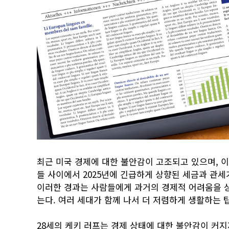
최근 미국 경제에 대한 불안감이 고조되고 있으며, 이
들 사이에서 2025년에 긴급하게 상향된 세금과 관세
이러한 경과는 사람들에게 과거의 경제적 어려움을 상
는다. 여러 세대가 함께 나서 더 저렴하게 생활하는 
28세의 케키 러프는 경제 상태에 대한 불안감이 커지