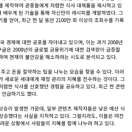
를 제작하여 관중들에게 저렴한 식사 대체품을 제시하고 있
며 배우게 된 기술을 통해 자신만의 레시피를 개발하였다. 그
인기를 얻어, 최근 한 달 동안 2100만 회 이상의 조회수를 기록
국 경제에 대한 공포를 자아내고 있으며, 이는 과거 2008년
글은 2008년의 글로벌 금융위기에 대한 검색량이 급증할
하며 현재의 불안감을 해소하려는 시도로 분석되고 있다.
 주고 돈을 절약하는 팁을 나누는 모습을 찾을 수 있다. 이러
가 새로운 세대에게 재정 관리의 지혜를 전수하는 것이다. 그
저렴한 식사를 선호했던 경험을 공유하고 있다. 최근 한 콘텐
 언급하기도 했다.
상승이 발생한 가운데, 일부 콘텐츠 제작자들은 낮은 예산 식
 상승했다는 사실을 지적하고 있다. 그럴지라도, 이들은 여전
어려운 상황에서 사람들의 지혜를 함께 나누려 하고 있다.