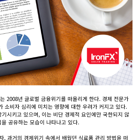
는 2008년 글로벌 금융위기를 떠올리게 한다. 경제 전문가
가 소비자 심리에 미치는 영향에 대한 우려가 커지고 있다.
기시키고 있으며, 이는 비단 경제적 요인에만 국한되지 않
팁을 공유하는 모습이 나타나고 있다.
자, 과거의 경제위기 속에서 배웠던 식료품 관리 방법을 떠