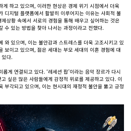
하게 하고 있으며, 이러한 현상은 경제 위기 시점에서 더욱
가 디지털 플랫폼에서 활발히 이루어지는 이유는 사회적 불
경제상황 속에서 서로의 경험을 통해 배우고 싶어하는 것은
갈 수 있는 방법을 찾아 나서는 과정이라고 전했다.
에 와 있으며, 이는 불안감과 스트레스를 더욱 고조시키고 있
 보이고 있으며, 젊은 세대는 부모 세대의 이혼 경험에 대
 있다.
롭게 연결되고 있다. ‘레세션 팝’이라는 음악 장르가 다시
찾고 싶은 많은 사람들에게 감정적 위로를 제공하고 있다. 이
욱 부각되고 있으며, 이는 현시대의 재정적 불안을 뚫고 긍정