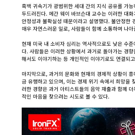
흑백 귀속기가 광범위한 세대 간의 지식 공유를 가능
두드러진다. 메간 웨이 바브슨대 교수는 이러한 대화
안정성과 불확실성 때문이라고 설명했다. 불안정한 
매우 자연스러운 일로, 사람들이 함께 소통하며 나아
현재 미국 내 소비자 심리는 역사적으로도 낮은 수준
다. 사람들은 이러한 상황에서 과거로 돌아가는 경향을
해서도 이야기하는 등 개인적인 이야기로도 연결되고
마지막으로, 과거의 문화와 현재의 경제적 상황이 흥미
금 유행하고 있으며, 이는 경제 위기 속에서 희망을 
러한 경향은 과거 아티스트들의 음악 재출과 함께 더
적인 마음을 찾으려는 시도로 볼 수 있다.