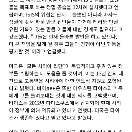
들을 목표로 하는 정밀 공습을 12차례 실시했다고 언
급하며, ISIS의 위협은 단지 그들뿐만 아니라 아사드
정권에 맞서 싸운 반군 집단들이 과거에 테러와 인권
유린 기록이 있는 만큼 이들에 대한 경계도 필요하다고
강조했다. “그들은 현재 올바른 발언을 하고 있으나,
더 큰 책임을 맡게 될 경우 그들의 언행이 아닌 행동을
평가할 것”이라고 언급했다.
미국은 “모든 시리아 집단”이 독립적이고 주권 있는 정
부를 수립하는 데 도움을 줄 것이며, 이는 13년 간의 내
전으로 고통받은 시리아에 대한 인도적 지원도 포함된
다고 밝혔다. 바이ден은 또한 아우스틴 타이스의 가족
에게 그를 돌려보내는 것에 대한 의지를 고백했으며,
타이스는 2012년 다마스쿠스에서 납치되어 현재 시리
아 정부에 의해 억류되고 있다고 전했다. 미국은 타이
스가 생존해 있다고 믿고 있다고 밝혔다.