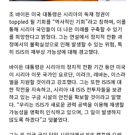
조 바이든 미국 대통령은 시리아의 독재 정권이
toppled 될 기회를 “역사적인 기회”라고 칭하며, 이를
통해 시리아 국민들이 더 나은 미래를 구축할 수 있기
를 희망한다고 밝혔다. 그는 연설에서 정치적 전환 과
정에서의 불확실성으로 인해 발생할 수 있는 위험, 특
히 ISIS의 재부상 가능성에 대해 경고했다.
바이든 대통령은 시리아의 정치적 전환 기간 동안 미국
이 시리아 이웃 국가인 요르단, 이라크, 레바논, 이스라
엘을 지원할 것이라고 강조했다. 그는 또한 ISIS에 대
한 작전을 지속하고, 시리아 내 ISIS 전투자들을 보관
하고 있는 구금 시설의 안전을 확보할 것이라고 말했
다. “우리는 ISIS가 새로운 권력 공백을 이용해 재생할
가능성을 명확히 인식하고 있으며, 그 일이 발생하지
않도록 하겠다”고 덧붙였다.
그는 또 미국 군이 당일 시리아에서 ISIS 캠프와 요원