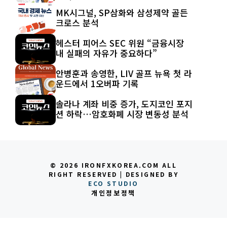
MK시그널, SP삼화와 삼성제약 골든
크로스 분석
헤스터 피어스 SEC 위원 “금융시장
내 실패의 자유가 중요하다”
안병훈과 송영한, LIV 골프 뉴욕 첫 라
운드에서 1오버파 기록
솔라나 계좌 비중 증가, 도지코인 포지
션 하락…암호화폐 시장 변동성 분석
© 2026 IRONFXKOREA.COM ALL
RIGHT RESERVED | DESIGNED BY
ECO STUDIO
개인정보정책