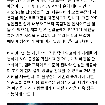
록된 참가자들은 바이빗 P2P로부터 공식 확인을 받을
예정이다. 바이빗 P2P LATAM의 운영 매니저인 라파
자오(Rafa Zhao)는 “P2P 커뮤니티의 모든 수준의 사
용자를 위한 프로그램을 제공하고자 합니다. 고급 P2P
상인들은 업계 내부자로부터 독점적인 인사이트를 얻
을 수 있으며, 저희 팀은 신입들에게 P2P 101 세션을
통해 기본 지식을 전달합니다. 우리는 함께 연결하고
배우며 성장하기 위해 여기 있습니다.”라고 전했다.
바이빗 P2P는 개인 간의 직접적인 암호화폐 거래를 가
능하게 하여 금융을 혁신하고 있으며, 가격 매칭을 간
소화하고, 엔터프라이즈 수준의 관리와 실행을 제공하
여 고객이 현지 결제 방법을 활용할 수 있도록 24시간
지원을 제공한다. 이 솔루션은 기존의 중개자에 대한
의존도를 줄여 비용 효율성을 향상시키고, 다양한 경제
적 배경을 가진 사람들에게 디지털 자산을 더욱 접근
가능하게 만든다.