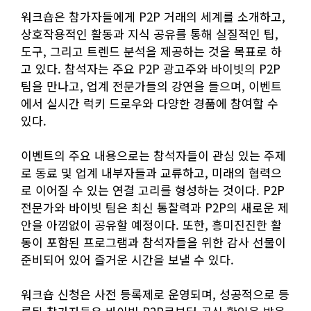
워크숍은 참가자들에게 P2P 거래의 세계를 소개하고,
상호작용적인 활동과 지식 공유를 통해 실질적인 팁,
도구, 그리고 트렌드 분석을 제공하는 것을 목표로 하
고 있다. 참석자는 주요 P2P 광고주와 바이빗의 P2P
팀을 만나고, 업계 전문가들의 강연을 들으며, 이벤트
에서 실시간 럭키 드로우와 다양한 경품에 참여할 수
있다.
이벤트의 주요 내용으로는 참석자들이 관심 있는 주제
로 동료 및 업계 내부자들과 교류하고, 미래의 협력으
로 이어질 수 있는 연결 고리를 형성하는 것이다. P2P
전문가와 바이빗 팀은 최신 통찰력과 P2P의 새로운 제
안을 아낌없이 공유할 예정이다. 또한, 흥미진진한 활
동이 포함된 프로그램과 참석자들을 위한 감사 선물이
준비되어 있어 즐거운 시간을 보낼 수 있다.
워크숍 신청은 사전 등록제로 운영되며, 성공적으로 등