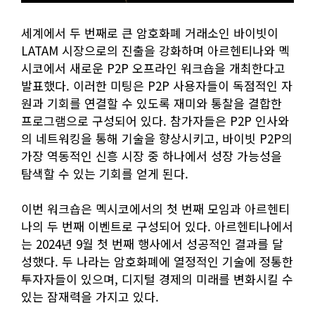
세계에서 두 번째로 큰 암호화폐 거래소인 바이빗이
LATAM 시장으로의 진출을 강화하며 아르헨티나와 멕
시코에서 새로운 P2P 오프라인 워크숍을 개최한다고
발표했다. 이러한 미팅은 P2P 사용자들이 독점적인 자
원과 기회를 연결할 수 있도록 재미와 통찰을 결합한
프로그램으로 구성되어 있다. 참가자들은 P2P 인사와
의 네트워킹을 통해 기술을 향상시키고, 바이빗 P2P의
가장 역동적인 신흥 시장 중 하나에서 성장 가능성을
탐색할 수 있는 기회를 얻게 된다.
이번 워크숍은 멕시코에서의 첫 번째 모임과 아르헨티
나의 두 번째 이벤트로 구성되어 있다. 아르헨티나에서
는 2024년 9월 첫 번째 행사에서 성공적인 결과를 달
성했다. 두 나라는 암호화폐에 열정적인 기술에 정통한
투자자들이 있으며, 디지털 경제의 미래를 변화시킬 수
있는 잠재력을 가지고 있다.