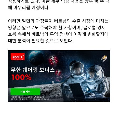
적용하기로 했다. 이들 세부 협상 내용은 향후 몇 주 내
에 마무리될 예정이다.
이러한 일련의 과정들이 베트남의 수출 시장에 미치는
영향은 앞으로도 주목해야 할 사항이며, 글로벌 경제
흐름 속에서 베트남의 무역 정책이 어떻게 변화할지에
대한 분석이 필요할 것으로 보인다.