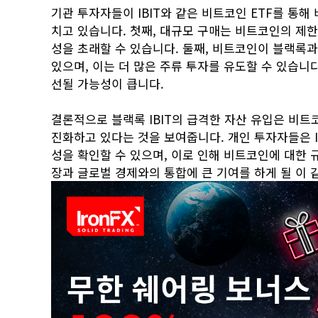
기관 투자자들이 IBIT와 같은 비트코인 ETF를 통
치고 있습니다. 첫째, 대규모 구매는 비트코인의 제한
성을 초래할 수 있습니다. 둘째, 비트코인이 블랙록
있으며, 이는 더 많은 주류 투자를 유도할 수 있습니다
선될 가능성이 큽니다.
결론적으로 블랙록 IBIT의 급격한 자산 유입은 비
진화하고 있다는 것을 보여줍니다. 개인 투자자들은 I
성을 확인할 수 있으며, 이로 인해 비트코인에 대한
장과 글로벌 경제와의 통합에 큰 기여를 하게 될 이 