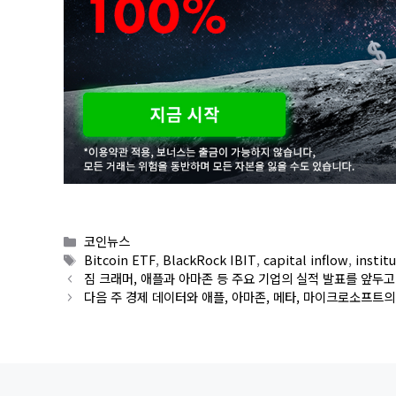
Categories
코인뉴스
Tags
Bitcoin ETF
,
BlackRock IBIT
,
capital inflow
,
instit
짐 크래머, 애플과 아마존 등 주요 기업의 실적 발표를 앞두고
다음 주 경제 데이터와 애플, 아마존, 메타, 마이크로소프트의