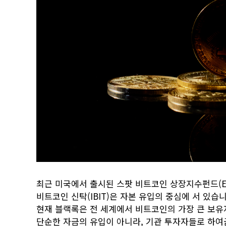
최근 미국에서 출시된 스팟 비트코인 상장지수펀드(E
비트코인 신탁(IBIT)은 자본 유입의 중심에 서 있
현재 블랙록은 전 세계에서 비트코인의 가장 큰 보유자
단순한 자금의 유입이 아니라, 기관 투자자들로 하여