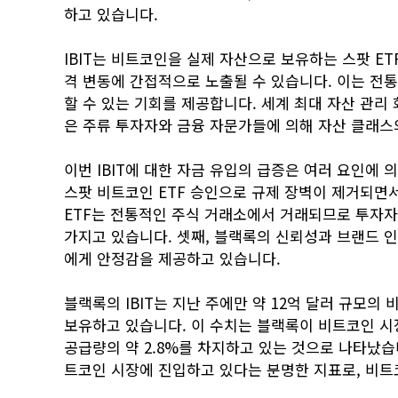
하고 있습니다.
IBIT는 비트코인을 실제 자산으로 보유하는 스팟 ET
격 변동에 간접적으로 노출될 수 있습니다. 이는 전
할 수 있는 기회를 제공합니다. 세계 최대 자산 관
은 주류 투자자와 금융 자문가들에 의해 자산 클래스
이번 IBIT에 대한 자금 유입의 급증은 여러 요인에 
스팟 비트코인 ETF 승인으로 규제 장벽이 제거되면서
ETF는 전통적인 주식 거래소에서 거래되므로 투자자
가지고 있습니다. 셋째, 블랙록의 신뢰성과 브랜드 
에게 안정감을 제공하고 있습니다.
블랙록의 IBIT는 지난 주에만 약 12억 달러 규모의 비
보유하고 있습니다. 이 수치는 블랙록이 비트코인 시장
공급량의 약 2.8%를 차지하고 있는 것으로 나타났습
트코인 시장에 진입하고 있다는 분명한 지표로, 비