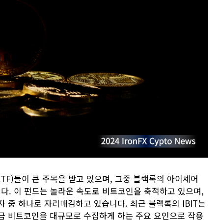
TF)들이 큰 주목을 받고 있으며, 그중 블랙록의 아이셰어
습니다. 이 펀드는 놀라운 속도로 비트코인을 축적하고 있으며,
 중 하나로 자리매김하고 있습니다. 최근 블랙록의 IBIT는
금 비트코인을 대규모로 수집하게 하는 주요 요인으로 작용