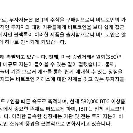
F로, 투자자들은 IBIT의 주식을 구매함으로써 비트코인의 가
통적인 투자자와 대형 기관들에게 비트코인을 보다 쉽게 접근
리 회사인 블랙록이 이러한 제품을 출시함으로써 비트코인은 많
의 하나로 인식되게 되었습니다.
의해 촉발되고 있습니다. 첫째, 미국 증권거래위원회(SEC)의
 대규모 자본이 들어올 수 있는 길이 열렸습니다. 둘째,
들이 기존 브로커 계좌를 통해 쉽게 매매할 수 있는 장점을
인지도는 비트코인 거래소에 대한 경계를 갖고 있는 투자자들
트코인을 빠른 속도로 축적하며, 현재 582,000 BTC 이상을
에서 중요한 존재로 떠오르게 하며, IBIT는 전체 비트코인
니다. 이러한 급속한 성장세는 기관 및 전통 투자 자본이 비
트코인 소유의 풍경을 근본적으로 변화시키고 있습니다.