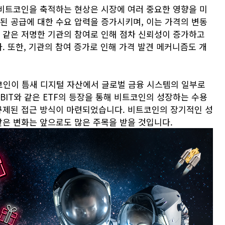
해 비트코인을 축적하는 현상은 시장에 여러 중요한 영향을 미
된 공급에 대한 수요 압력을 증가시키며, 이는 가격의 변동
과 같은 저명한 기관의 참여로 인해 점차 신뢰성이 증가하고
. 또한, 기관의 참여 증가로 인해 가격 발견 메커니즘도 개
트코인이 틈새 디지털 자산에서 글로벌 금융 시스템의 일부로
BIT와 같은 ETF의 등장을 통해 비트코인의 성장하는 수용
 규제된 접근 방식이 마련되었습니다. 비트코인의 장기적인 성
같은 변화는 앞으로도 많은 주목을 받을 것입니다.