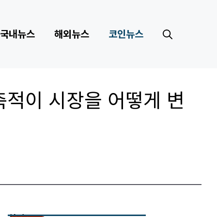
국내뉴스
해외뉴스
코인뉴스
 축적이 시장을 어떻게 변