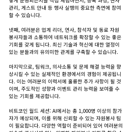
떻게 운영되는지를 직접 체험하면서, 등록 과정, 연사
관리, 게스트 안내 등 행사 실행의 중요한 측면에 참여
할 수 있습니다.
넷째, 여러분은 업계 리더, 연사, 참석자 및 동료 자원
봉사자들과 소통하여 네트워크를 확장할 수 있는 좋은
기회를 갖게 됩니다. 최신 기술과 혁신에 대한 열정이
있는 분들과의 유의미한 관계를 구축할 수 있습니다.
마지막으로, 팀워크, 의사소통 및 문제 해결 능력을 향
상시킬 수 있는 실제적인 환경에서의 경험이 제공됩니
다. 이는 여러분의 이력서에 훌륭한 추가 사항이 될 것
이며, 주도적인 성향과 이벤트 관리 능력을 보여줄 수
있는 기회를 제공합니다.
비트코인 월드 세션: AI에서는 총 1,000명 이상의 참가
자가 예상되며, 이를 위해 신뢰할 수 있는 자원봉사 팀
이 필요합니다. 다양한 역할이 준비되어 있어 여러분의