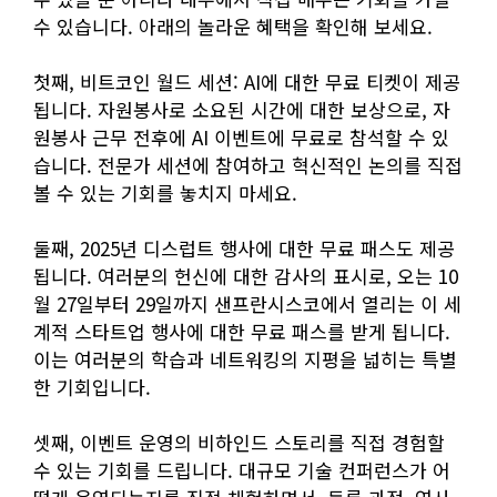
수 있습니다. 아래의 놀라운 혜택을 확인해 보세요.
첫째, 비트코인 월드 세션: AI에 대한 무료 티켓이 제공
됩니다. 자원봉사로 소요된 시간에 대한 보상으로, 자
원봉사 근무 전후에 AI 이벤트에 무료로 참석할 수 있
습니다. 전문가 세션에 참여하고 혁신적인 논의를 직접
볼 수 있는 기회를 놓치지 마세요.
둘째, 2025년 디스럽트 행사에 대한 무료 패스도 제공
됩니다. 여러분의 헌신에 대한 감사의 표시로, 오는 10
월 27일부터 29일까지 샌프란시스코에서 열리는 이 세
계적 스타트업 행사에 대한 무료 패스를 받게 됩니다.
이는 여러분의 학습과 네트워킹의 지평을 넓히는 특별
한 기회입니다.
셋째, 이벤트 운영의 비하인드 스토리를 직접 경험할
수 있는 기회를 드립니다. 대규모 기술 컨퍼런스가 어