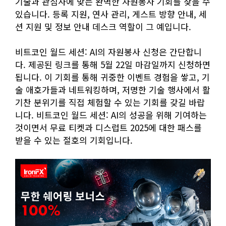
기술과 관심사에 맞는 완벽한 자원봉사 기회를 찾을 수
있습니다. 등록 지원, 연사 관리, 게스트 방향 안내, 세
션 지원 및 정보 안내 데스크 역할이 그 예입니다.
비트코인 월드 세션: AI의 자원봉사 신청은 간단합니
다. 제공된 링크를 통해 5월 22일 마감일까지 신청하면
됩니다. 이 기회를 통해 귀중한 이벤트 경험을 쌓고, 기
술 애호가들과 네트워킹하며, 저명한 기술 행사에서 활
기찬 분위기를 직접 체험할 수 있는 기회를 갖길 바랍
니다. 비트코인 월드 세션: AI의 성공을 위해 기여하는
것이면서 무료 티켓과 디스럽트 2025에 대한 패스를
받을 수 있는 절호의 기회입니다.