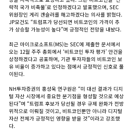
략적 국가 비축물’로 인정하겠다고 발표했으며, SEC
위원장인 게리 갠슬러를 해고하겠다는 의사를 밝혔다.
JP모건도 “트럼프가 당선되면 비트코인의 가격이 추
가 상승할 가능성이 높다”며 긍정적인 전망을 내놨다.
최근 마이크로소프트(MS)는 SEC에 제출한 문서에서
오는 12월 주주 총회에서 ‘비트코인 투자 평가’ 안건을
상정하겠다고 공표하며, 기관 투자자들의 비트코인 보
유 비율이 증가하고 있다는 점에서 긍정적인 신호로 풀
이된다.
NH투자증권의 홍성욱 연구원은 “미 대선 결과가 디지
털 자산 시장에서 중요한 분기점을 형성할 것으로 예상
된다”며 “트럼프 후보가 당선될 경우 규제 완화가 전방
위적으로 이뤄질 것이고, 비트코인뿐만 아니라 디지털
자산 전체가 긍정적인 영향을 받을 것”이라고 강조했
다.