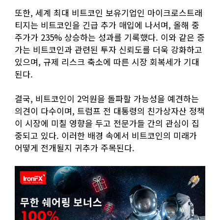
또한, 세계 최대 비트코인 보유기업인 마이크로스트래
티지는 비트코인을 긴급 추가 매입에 나서며, 올해 중
주가가 235% 상승하는 성과를 기록했다. 이와 같은 증
가는 비트코인과 관련된 투자 신뢰도를 더욱 강화하고
있으며, 규제 리스크 축소에 따른 시장 회복세가 기대
된다.
결국, 비트코인이 2억원을 돌파할 가능성을 예견하는
의견이 다수이며, 트럼프 전 대통령의 친가상자산 정책
이 시장에 미칠 영향을 두고 전문가들 간의 관심이 집
중되고 있다. 이러한 배경 속에서 비트코인의 미래가
어떻게 전개될지 귀추가 주목된다.