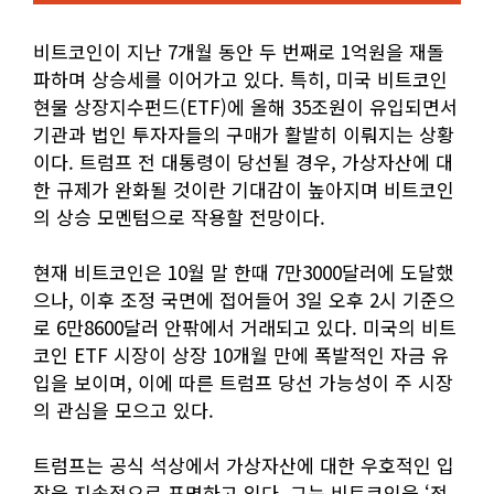
비트코인이 지난 7개월 동안 두 번째로 1억원을 재돌
파하며 상승세를 이어가고 있다. 특히, 미국 비트코인
현물 상장지수펀드(ETF)에 올해 35조원이 유입되면서
기관과 법인 투자자들의 구매가 활발히 이뤄지는 상황
이다. 트럼프 전 대통령이 당선될 경우, 가상자산에 대
한 규제가 완화될 것이란 기대감이 높아지며 비트코인
의 상승 모멘텀으로 작용할 전망이다.
현재 비트코인은 10월 말 한때 7만3000달러에 도달했
으나, 이후 조정 국면에 접어들어 3일 오후 2시 기준으
로 6만8600달러 안팎에서 거래되고 있다. 미국의 비트
코인 ETF 시장이 상장 10개월 만에 폭발적인 자금 유
입을 보이며, 이에 따른 트럼프 당선 가능성이 주 시장
의 관심을 모으고 있다.
트럼프는 공식 석상에서 가상자산에 대한 우호적인 입
장을 지속적으로 표명하고 있다. 그는 비트코인을 ‘전