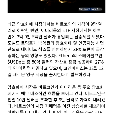
최근 암호화폐 시장에서는 비트코인의 가격이 9만 달
러로 하락한 반면, 이더리움의 ETF 시장에서는 하루
만에 2억 9천 5백만 달러가 유입되는 급증세를 보였다.
도널드 트럼프가 백악관의 암호화폐 및 인공지능 사령
관으로 데이비드 색스를 임명하면서 ZRX 토큰이 급상
승하는 등의 영향도 있었다. Ethena의 스테이블코인
$USDe는 총 50억 달러의 자산을 잠금 성공하며 27%
의 연 이율을 제공하고 있으며, 코인베이스는 12월 12
일 새로운 영구 시장을 출시한다고 발표하였다.
암호화폐 시장은 비트코인과 이더리움 등 주요 암호화
폐에서 매우 대조적인 흐름을 보이고 있다. 비트코인은
전일 10만 달러를 초과한 후 9만 달러로 가격이 내려갔
다. 비트코인의 시장 지배력은 이전 상승세를 깨뜨리며
하락세를 나타내고 있다. 반면, 이더리움은 스팟 ETF