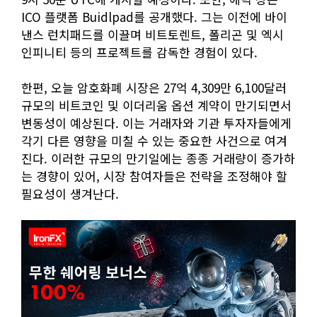
ICO 플랫폼 Buidlpad를 공개했다. 그는 이전에 바이
낸스 런치패드를 이끌며 비트토렌트, 폴리곤 및 엑시
인피니티 등의 프로젝트를 감독한 경험이 있다.
한편, 오늘 암호화폐 시장은 27억 4,309만 6,100달러
규모의 비트코인 및 이더리움 옵션 계약이 만기되면서
변동성이 예상된다. 이는 거래자와 기관 투자자들에게
각기 다른 영향을 미칠 수 있는 중요한 사건으로 여겨
진다. 이러한 규모의 만기일에는 종종 거래량이 증가하
는 경향이 있어, 시장 참여자들은 전략을 조정해야 할
필요성이 생겨난다.