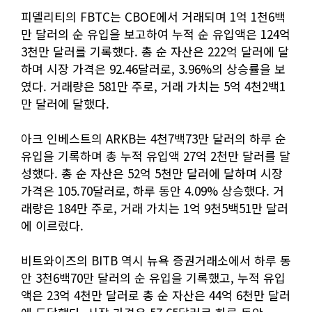
피델리티의 FBTC는 CBOE에서 거래되며 1억 1천6백
만 달러의 순 유입을 보고하여 누적 순 유입액은 124억
3천만 달러를 기록했다. 총 순 자산은 222억 달러에 달
하며 시장 가격은 92.46달러로, 3.96%의 상승률을 보
였다. 거래량은 581만 주로, 거래 가치는 5억 4천2백1
만 달러에 달했다.
아크 인베스트의 ARKB는 4천7백73만 달러의 하루 순
유입을 기록하며 총 누적 유입액 27억 2천만 달러를 달
성했다. 총 순 자산은 52억 5천만 달러에 달하며 시장
가격은 105.70달러로, 하루 동안 4.09% 상승했다. 거
래량은 184만 주로, 거래 가치는 1억 9천5백51만 달러
에 이르렀다.
비트와이즈의 BITB 역시 뉴욕 증권거래소에서 하루 동
안 3천6백70만 달러의 순 유입을 기록했고, 누적 유입
액은 23억 4천만 달러로 총 순 자산은 44억 6천만 달러