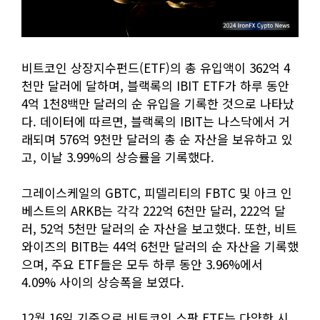
비트코인 상장지수펀드(ETF)의 총 유입액이 362억 4
천만 달러에 달하며, 블랙록의 IBIT ETF가 하루 동안
4억 1천8백만 달러의 순 유입을 기록한 것으로 나타났
다. 데이터에 따르면, 블랙록의 IBIT는 나스닥에서 거
래되며 576억 9천만 달러의 총 순 자산을 보유하고 있
고, 이날 3.99%의 상승률을 기록했다.
그레이스케일의 GBTC, 피델리티의 FBTC 및 아크 인
베스트의 ARKB는 각각 222억 6천만 달러, 222억 달
러, 52억 5천만 달러의 순 자산을 보고했다. 또한, 비트
와이즈의 BITB는 44억 6천만 달러의 순 자산을 기록했
으며, 주요 ETF들은 모두 하루 동안 3.96%에서
4.09% 사이의 상승폭을 보였다.
12월 16일 기준으로 비트코인 스팟 ETF는 다양한 시