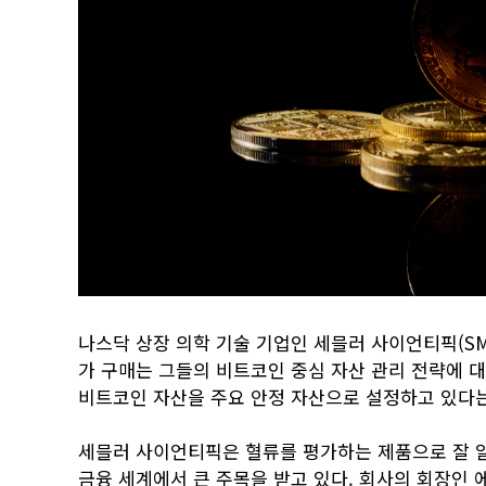
나스닥 상장 의학 기술 기업인 세믈러 사이언티픽(SM
가 구매는 그들의 비트코인 중심 자산 관리 전략에 
비트코인 자산을 주요 안정 자산으로 설정하고 있다는
세믈러 사이언티픽은 혈류를 평가하는 제품으로 잘 알려
금융 세계에서 큰 주목을 받고 있다. 회사의 회장인 