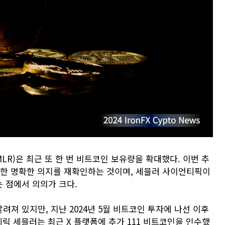
LR)은 최근 또 한 번 비트코인 보유량을 확대했다. 이번 추
대한 명확한 의지를 재확인하는 것이며, 세믈러 사이언티픽이
 점에서 의의가 크다.
져 있지만, 지난 2024년 5월 비트코인 투자에 나선 이후
에릭 세믈러는 최근 X 플랫폼에 추가 111 비트코인을 인수했