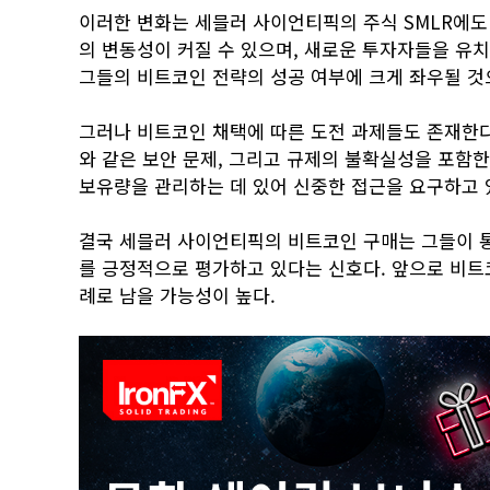
이러한 변화는 세믈러 사이언티픽의 주식 SMLR에도
의 변동성이 커질 수 있으며, 새로운 투자자들을 유치
그들의 비트코인 전략의 성공 여부에 크게 좌우될 것
그러나 비트코인 채택에 따른 도전 과제들도 존재한다
와 같은 보안 문제, 그리고 규제의 불확실성을 포함
보유량을 관리하는 데 있어 신중한 접근을 요구하고 
결국 세믈러 사이언티픽의 비트코인 구매는 그들이 
를 긍정적으로 평가하고 있다는 신호다. 앞으로 비트
례로 남을 가능성이 높다.