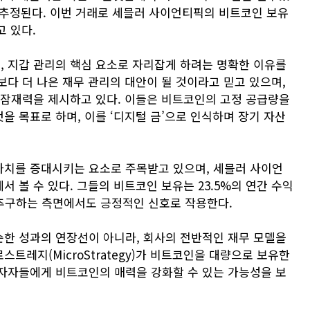
로 추정된다. 이번 거래로 세믈러 사이언티픽의 비트코인 보유
고 있다.
 지갑 관리의 핵심 요소로 자리잡게 하려는 명확한 이유를
다 더 나은 재무 관리의 대안이 될 것이라고 믿고 있으며,
 잠재력을 제시하고 있다. 이들은 비트코인의 고정 공급량을
 목표로 하며, 이를 ‘디지털 금’으로 인식하며 장기 자산
가치를 증대시키는 요소로 주목받고 있으며, 세믈러 사이언
 볼 수 있다. 그들의 비트코인 보유는 23.5%의 연간 수익
 추구하는 측면에서도 긍정적인 신호로 작용한다.
한 성과의 연장선이 아니라, 회사의 전반적인 재무 모델을
트레지(MicroStrategy)가 비트코인을 대량으로 보유한
자자들에게 비트코인의 매력을 강화할 수 있는 가능성을 보