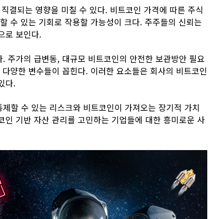
 직결되는 영향을 미칠 수 있다. 비트코인 가격에 따른 주식
할 수 있는 기회로 작용할 가능성이 크다. 주주들의 신뢰는
으로 보인다.
. 주가의 급변동, 대규모 비트코인의 안전한 보관방안 필요
한 다양한 변수들이 꼽힌다. 이러한 요소들은 회사의 비트코인
있다.
통제할 수 있는 리스크와 비트코인이 가져오는 장기적 가치
코인 기반 자산 관리를 고민하는 기업들에 대한 흥미로운 사