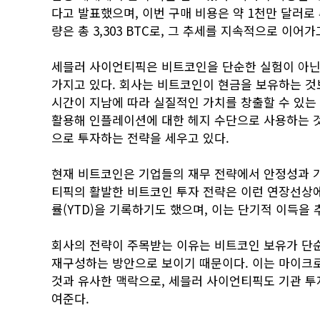
다고 발표했으며, 이번 구매 비용은 약 1천만 달러
량은 총 3,303 BTC로, 그 추세를 지속적으로 이어가
세믈러 사이언티픽은 비트코인을 단순한 실험이 아닌,
가지고 있다. 회사는 비트코인이 현금을 보유하는 것보
시간이 지남에 따라 실질적인 가치를 창출할 수 있는
활용해 인플레이션에 대한 헤지 수단으로 사용하는 것을
으로 투자하는 전략을 세우고 있다.
현재 비트코인은 기업들의 재무 전략에서 안정성과 
티픽의 활발한 비트코인 투자 전략은 이런 연장선상에서
률(YTD)을 기록하기도 했으며, 이는 단기적 이득을
회사의 전략이 주목받는 이유는 비트코인 보유가 단순
재구성하는 방안으로 보이기 때문이다. 이는 마이크로스
것과 유사한 맥락으로, 세믈러 사이언티픽도 기관 투
여준다.