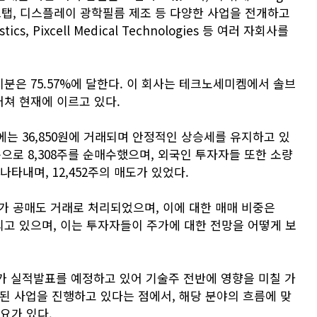
지 리드탭, 디스플레이 광학필름 제조 등 다양한 사업을 전개하고
, Pixcell Medical Technologies 등 여러 자회사를
분은 75.57%에 달한다. 이 회사는 테크노세미켐에서 솔브
쳐 현재에 이르고 있다.
9일에는 36,850원에 거래되며 안정적인 상승세를 유지하고 있
기준으로 8,308주를 순매수했으며, 외국인 투자자들 또한 소량
타내며, 12,452주의 매도가 있었다.
7주가 공매도 거래로 처리되었으며, 이에 대한 매매 비중은
되고 있으며, 이는 투자자들이 주가에 대한 전망을 어떻게 보
아가 실적발표를 예정하고 있어 기술주 전반에 영향을 미칠 가
된 사업을 진행하고 있다는 점에서, 해당 분야의 흐름에 맞
요가 있다.