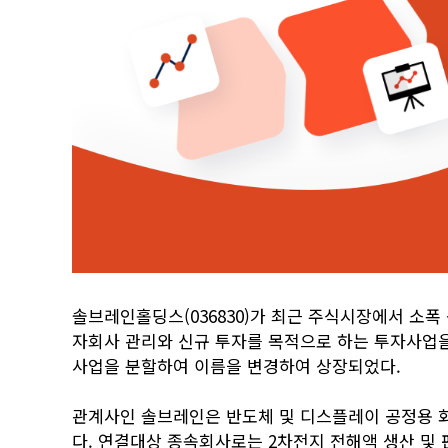
솔브레인홀딩스(036830)가 최근 주식시장에서 소폭
자회사 관리와 신규 투자를 목적으로 하는 투자사업을
사업을 분할하여 이름을 변경하여 상장되었다.
관계사인 솔브레인은 반도체 및 디스플레이 공정용 
다. 연결대상 종속회사로는 2차전지 전해액 생산 및 판