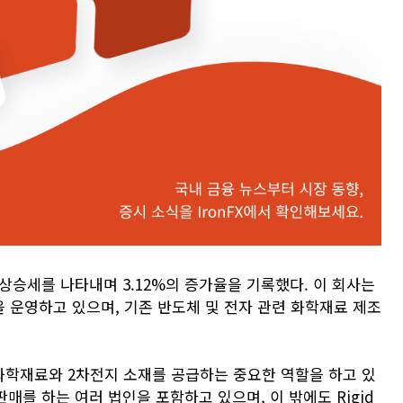
 상승세를 나타내며 3.12%의 증가율을 기록했다. 이 회사는
 운영하고 있으며, 기존 반도체 및 전자 관련 화학재료 제조
화학재료와 2차전지 소재를 공급하는 중요한 역할을 하고 있
매를 하는 여러 법인을 포함하고 있으며, 이 밖에도 Rigid