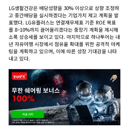
LG생활건강은 배당성향을 30% 이상으로 상향 조정하
고 중간배당을 실시하겠다는 기업가치 제고 계획을 발
표했다. LG유플러스는 연결재무제표 기준 ROE 목표
를 8~10%까지 끌어올리겠다는 중장기 계획을 제시해
소폭 상승세를 보이고 있다. 마지막으로 하나투어는 내
년 자유여행 시장에서 점유율 확대를 위한 공격적 마케
팅을 계획하고 있으며, 이에 따른 성장 기대감을 나타
내고 있다.