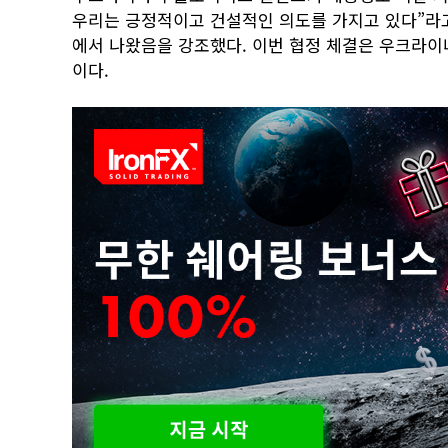
우리는 긍정적이고 건설적인 의도를 가지고 있다”라고
에서 나왔음을 강조했다. 이번 협정 체결은 우크라이
이다.