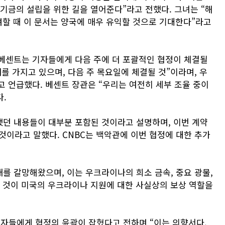
기금의 설립을 위한 길을 열어준다”라고 전했다. 그녀는 “해
려할 때 이 문서는 양국에 매우 유익할 것으로 기대한다”라고
베센트는 기자들에게 다음 주에 더 포괄적인 협정이 체결될
를 가지고 있으며, 다음 주 목요일에 체결될 것”이라며, 우
고 언급했다. 베센트 장관은 “우리는 여전히 세부 조율 중이
다.
던 내용들이 대부분 포함된 것이라고 설명하며, 이번 계약
것이라고 말했다. CNBC는 백악관에 이번 협정에 대한 추가
를 갈망해왔으며, 이는 우크라이나의 희소 금속, 중요 광물,
는 것이 미국의 우크라이나 지원에 대한 사실상의 보상 역할을
자들에게 협정의 윤곽이 잡혔다고 전하며 “이는 의향서다.