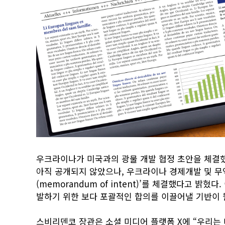
우크라이나가 미국과의 광물 개발 협정 초안을 체결했다
아직 공개되지 않았으나, 우크라이나 경제개발 및 무
(memorandum of intent)’를 체결했다고 밝
발하기 위한 보다 포괄적인 합의를 이끌어낼 기반이 
스비리덴코 장관은 소셜 미디어 플랫폼 X에 “우리는