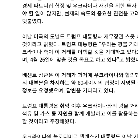
경제 파트너십 협정 및 우크라이나 재건을 위한 투자 
야 할 일이 많지만, 현재의 속도와 중요한 진전을 고
덧붙였다.
이날 미국의 도널드 트럼프 대통령과 재무장관 스콧 
것이라고 밝혔다. 트럼프 대통령은 “우리는 광물 거래
크라이나 측이 이 거래를 이행할 것을 기대하고 있다
며, 4월 26일에 맞출 것을 목표로 하고 있다”고 밝혔
베센트 장관은 이 거래가 과거에 우크라이나와 합의했
의 대부분을 차지하는 약 80페이지의 협정이 서명될 
정보를 요청했으며, 답변을 기다리고 있다.
트럼프 대통령은 취임 이후 우크라이나와의 광물 거래
석유 및 가스 등 자원을 함께 개발하고 이를 활용하
할 것이라고 주장해왔다.
우크라이나의 볼로디미르 젤렌스키 대통령도 이날 기