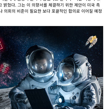
 밝혔다. 그는 이 의향서를 체결하기 위한 제안이 미국 측
나 의회의 비준이 필요한 보다 포괄적인 합의로 이어질 예정