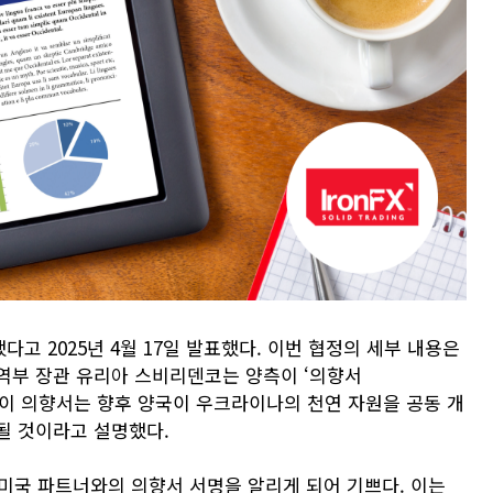
고 2025년 4월 17일 발표했다. 이번 협정의 세부 내용은
역부 장관 유리아 스비리덴코는 양측이 ‘의향서
혔다. 이 의향서는 향후 양국이 우크라이나의 천연 자원을 공동 개
될 것이라고 설명했다.
 미국 파트너와의 의향서 서명을 알리게 되어 기쁘다. 이는