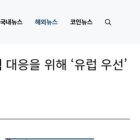
국내뉴스
해외뉴스
코인뉴스
 대응을 위해 ‘유럽 우선’