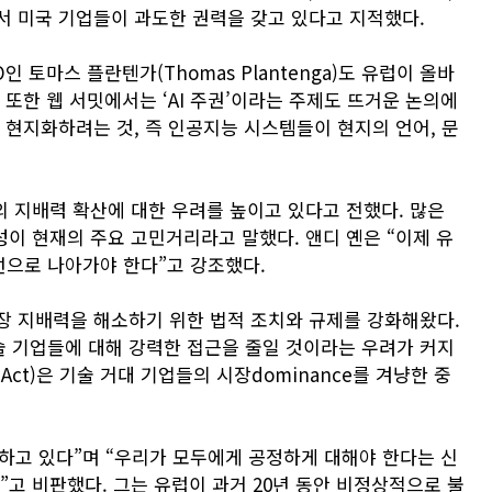
서 미국 기업들이 과도한 권력을 갖고 있다고 지적했다.
인 토마스 플란텐가(Thomas Plantenga)도 유럽이 올바
 또한 웹 서밋에서는 ‘AI 주권’이라는 주제도 뜨거운 논의에
 현지화하려는 것, 즉 인공지능 시스템들이 현지의 언어, 문
의 지배력 확산에 대한 우려를 높이고 있다고 전했다. 많은
이 현재의 주요 고민거리라고 말했다. 앤디 옌은 “이제 유
선으로 나아가야 한다”고 강조했다.
시장 지배력을 해소하기 위한 법적 조치와 규제를 강화해왔다.
 기업들에 대해 강력한 접근을 줄일 것이라는 우려가 커지
ts Act)은 기술 거대 기업들의 시장dominance를 겨냥한 중
하고 있다”며 “우리가 모두에게 공정하게 대해야 한다는 신
”고 비판했다. 그는 유럽이 과거 20년 동안 비정상적으로 불