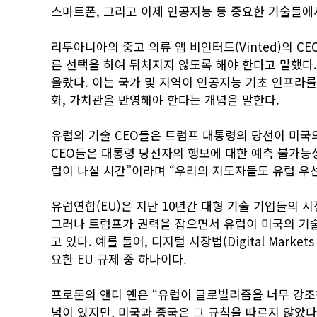
스마트폰, 그리고 이제 인공지능 등 중요한 기술들에
리투아니아의 중고 의류 앱 비인터드(Vinted)의 CEO
른 선택을 하여 뒤처지지 않도록 해야 한다고 말했다.
올랐다. 이는 국가 및 지역이 인공지능 기초 인프라를
화, 가치관을 반영해야 한다는 개념을 말한다.
유럽의 기술 CEO들은 트럼프 대통령의 당선이 미국
CEO들은 대통령 당선자의 행보에 대한 예측 불가능성
럽이 나설 시간”이라며 “우리의 지도자들도 유럽 우
유럽연합(EU)은 지난 10년간 대형 기술 기업들의 
그러나 트럼프가 권력을 잡으면서 유럽이 미국의 기술
고 있다. 예를 들어, 디지털 시장법(Digital Marke
요한 EU 규제 중 하나이다.
프로톤의 앤디 옌은 “유럽이 글로벌리즘을 너무 강조
념이 있지만, 미국과 중국은 그 규칙을 따르지 않았다