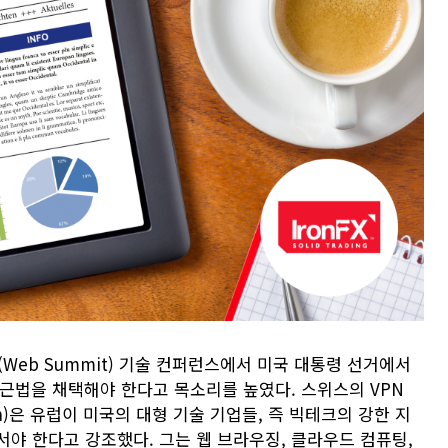
Web Summit) 기술 컨퍼런스에서 미국 대통령 선거에서
 접근법을 채택해야 한다고 목소리를 높였다. 스위스의 VPN
Yen)은 유럽이 미국의 대형 기술 기업들, 즉 빅테크의 강한 지
야 한다고 강조했다. 그는 웹 브라우징, 클라우드 컴퓨팅,