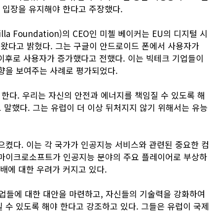
한 입장을 유지해야 한다고 주장했다.
a Foundation)의 CEO인 미첼 베이커는 EU의 디지털 시
왔다고 밝혔다. 그는 구글이 안드로이드 폰에서 사용자가
 이후로 사용자가 증가했다고 전했다. 이는 빅테크 기업들이
향을 보여주는 사례로 평가되었다.
 한다. 우리는 자신의 안전과 에너지를 책임질 수 있도록 해
 말했다. 그는 유럽이 더 이상 뒤처지지 않기 위해서는 유능
으켰다. 이는 각 국가가 인공지능 서비스와 관련된 중요한 컴
 마이크로소프트가 인공지능 분야의 주요 플레이어로 부상하
배에 대한 우려가 커지고 있다.
기업들에 대한 대안을 마련하고, 자신들의 기술력을 강화하여
 수 있도록 해야 한다고 강조하고 있다. 그들은 유럽이 국제