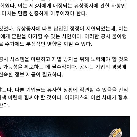
철회였다. 이는 제3자에게 배정되는 유상증자에 관한 사항인
을 미치는 만큼 신중하게 이루어져야 한다.
있었다. 유상증자에 따른 납입일 정정이 지연되었는데, 이는
게 혼란을 야기할 수 있는 사안이다. 이러한 공시 불이행
로 주가에도 부정적인 영향을 끼칠 수 있다.
공시 시스템을 마련하고 재발 방지를 위해 노력해야 할 것으
속 가능성을 확보하는 데 필수적이다. 공시는 기업의 경영에
신속한 정보 제공이 필요하다.
는다. 다른 기업들도 유사한 상황에 직면할 수 있음을 인식
대책 마련에 힘써야 할 것이다. 이미지스의 이번 사태가 향후
란다.