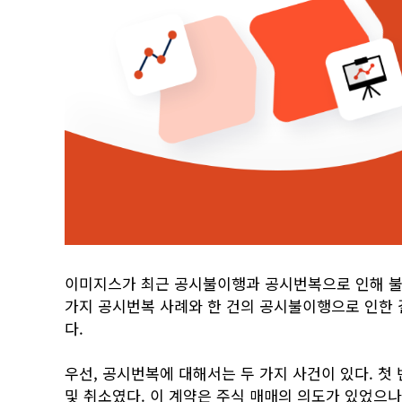
이미지스가 최근 공시불이행과 공시번복으로 인해 불
가지 공시번복 사례와 한 건의 공시불이행으로 인한 
다.
우선, 공시번복에 대해서는 두 가지 사건이 있다. 
및 취소였다. 이 계약은 주식 매매의 의도가 있었으나