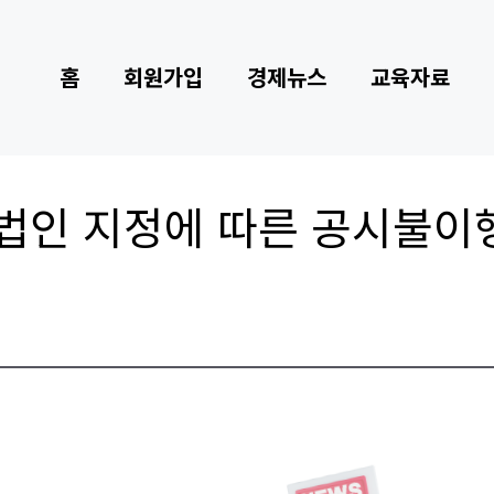
홈
회원가입
경제뉴스
교육자료
법인 지정에 따른 공시불이