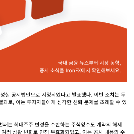
성실 공시법인으로 지정되었다고 발표했다. 이번 조치는 두
결과로, 이는 투자자들에게 심각한 신뢰 문제를 초래할 수 있
첫 번째는 최대주주 변경을 수반하는 주식양수도 계약의 해제
 여러 상황 변화로 인해 무효화되었고, 이는 공시 내용의 수