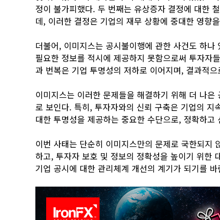
정이 불가피했다. 두 번째는 유상증자 결정에 대한 
데, 이러한 결정은 기업의 재무 상황에 중대한 영향
더불어, 이미지스는 공시불이행에 관한 사건도 하나 
필요한 정보를 적시에 제공하지 못함으로써 투자자들에
과 번복은 기업 투명성의 저하로 이어지며, 결과적으
이미지스는 이러한 문제들을 해결하기 위해 더 나은 
로 보인다. 특히, 투자자와의 신뢰 구축은 기업의 지
대한 투명성을 제공하는 중요한 수단으로, 정확하고 
이번 사태는 단순히 이미지스만의 문제로 국한되지 않
하고, 투자자 보호 및 정보의 정확성을 높이기 위한 
기업 공시에 대한 관리체계 개선의 계기가 되기를 바