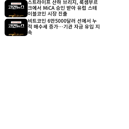
스트라이프 산하 브리지, 룩셈부르
크에서 MiCA 승인 받아 유럽 스테
이블코인 시장 진출
비트코인 6만5000달러 선에서 누
적 매수세 증가…기관 자금 유입 지
속