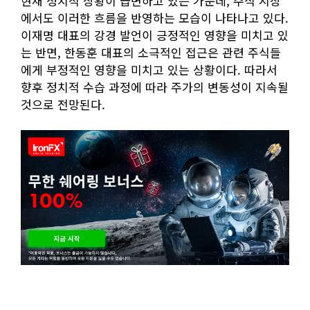
현재 정치적 상황이 급변하고 있는 가운데, 주식 시장
에서도 이러한 흐름을 반영하는 모습이 나타나고 있다.
이재명 대표의 강경 발언이 긍정적인 영향을 미치고 있
는 반면, 한동훈 대표의 소극적인 접근은 관련 주식들
에게 부정적인 영향을 미치고 있는 상황이다. 따라서
향후 정치적 수습 과정에 따라 주가의 변동성이 지속될
것으로 전망된다.