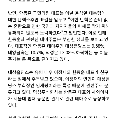
반면, 한동훈 국민의힘 대표는 이날 윤석열 대통령에
대한 탄핵소추안 표결을 앞두고 “이번 탄핵은 준비 없
는 혼란으로 인한 국민과 지지자들의 피해를 막기 위해
통과되지 않도록 노력하겠다”고 발언했다. 이로 인해
한동훈과 관련된 테마주들은 부진한 성과를 보이고 있
다. 대표적인 한동훈 테마주인 대상홀딩스는 9.58%,
태양금속은 10.7%, 덕성은 13.08% 하락하는 등 이들
주가는 큰 폭으로 떨어지고 있다.
대상홀딩스는 유명 배우 이정재와 한동훈 대표가 친구
라는 점에서 주목받고 있으며, 이정재의 연인이 대상홀
딩스 부회장인 임세령이라는 특성 때문에 관련주로 분
류되고 있다. 덕성주식회사는 한동훈 대표와 사외이사
가 서울대 법대 동문인 관계로 관련 테마주로 등장하고
있다.