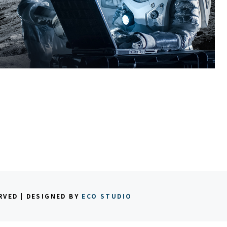
RVED | DESIGNED BY
ECO STUDIO