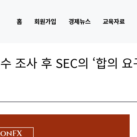
홈
회원가입
경제뉴스
교육자료
수 조사 후 SEC의 ‘합의 요