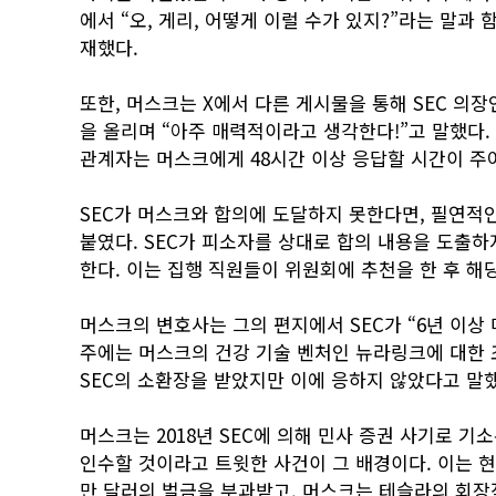
에서 “오, 게리, 어떻게 이럴 수가 있지?”라는 말과
재했다.
또한, 머스크는 X에서 다른 게시물을 통해 SEC 의장
을 올리며 “아주 매력적이라고 생각한다!”고 말했다.
관계자는 머스크에게 48시간 이상 응답할 시간이 주
SEC가 머스크와 합의에 도달하지 못한다면, 필연적인 
붙였다. SEC가 피소자를 상대로 합의 내용을 도출하
한다. 이는 집행 직원들이 위원회에 추천을 한 후 해
머스크의 변호사는 그의 편지에서 SEC가 “6년 이상
주에는 머스크의 건강 기술 벤처인 뉴라링크에 대한 
SEC의 소환장을 받았지만 이에 응하지 않았다고 말
머스크는 2018년 SEC에 의해 민사 증권 사기로 기
인수할 것이라고 트윗한 사건이 그 배경이다. 이는 현
만 달러의 벌금을 부과받고, 머스크는 테슬라의 회장