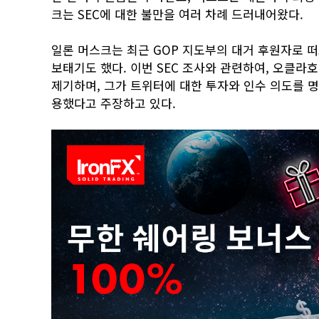
크는 SEC에 대한 불만을 여러 차례 드러내어왔다.
일론 머스크는 최근 GOP 지도부의 대거 후원자로 
보태기도 했다. 이번 SEC 조사와 관련하여, 오클라
제기하며, 그가 트위터에 대한 투자와 인수 의도를 
용했다고 주장하고 있다.