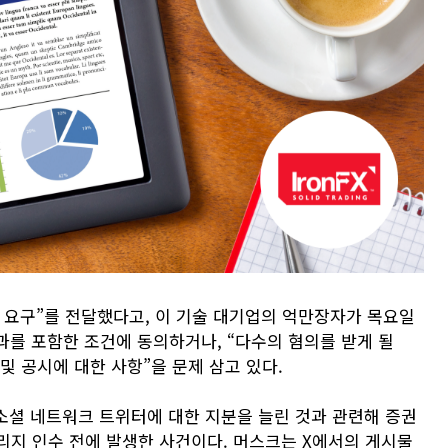
의 요구”를 전달했다고, 이 기술 대기업의 억만장자가 목요일
과를 포함한 조건에 동의하거나, “다수의 혐의를 받게 될
및 공시에 대한 사항”을 문제 삼고 있다.
 소셜 네트워크 트위터에 대한 지분을 늘린 것과 관련해 증권
리지 인수 전에 발생한 사건이다. 머스크는 X에서의 게시물