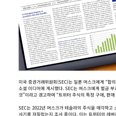
미국 증권거래위원회(SEC)는 일론 머스크에게 “합
소셜 미디어에 게시했다. SEC는 머스크에게 벌금 부
것”이라고 경고하며 “트위터 주식의 특정 구매, 판매 
SEC는 2022년 머스크가 테슬라의 주식을 매각하고
사기를 저질렀는지 조사 중이다. 이는 트위터의 레버