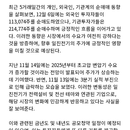
최근 5거래일간의 개인, 외국인, 기관계의 순매매 동향
을 살펴보면, 12월 6일에는 외국인 투자자들이
113,074주를 순매도하였으나, 기관투자가들은
214,774주를 순매수하며 긍정적인 흐름을 이어가고 있
다. 이러한 동향은 시장에서의 수요가 여전히 강하다는
것을 방증하며, 향후 일진전기의 주가에 긍정적인 영향
을 미칠 것으로 예상된다.
지난 11월 14일에는 2025년부터 초고압 변압기 수요
가 증가할 것이라는 전망이 발표되어 주가가 상승하는
데 기여했다. 반면, 11월 13일에는 3분기 실적 부진으
로 인해 급락하는 모습을 보였다. 이러한 변동성은 일
진전기가 전력설비 및 전선 테마와 연관된 기업으로,
해당 시장의 변화에 민감하게 반응하고 있다는 사실을
잘 보여준다.
이와 관련된 금년도 및 내년도 공모청약 일정이 예정되