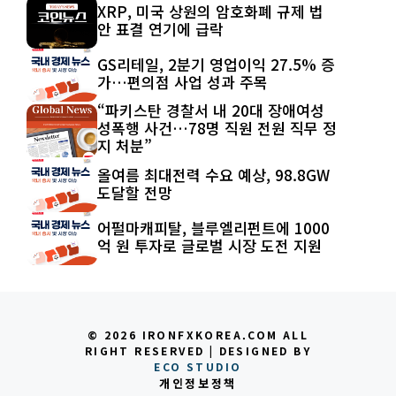
XRP, 미국 상원의 암호화폐 규제 법
안 표결 연기에 급락
GS리테일, 2분기 영업이익 27.5% 증
가…편의점 사업 성과 주목
“파키스탄 경찰서 내 20대 장애여성
성폭행 사건…78명 직원 전원 직무 정
지 처분”
올여름 최대전력 수요 예상, 98.8GW
도달할 전망
어펄마캐피탈, 블루엘리펀트에 1000
억 원 투자로 글로벌 시장 도전 지원
© 2026 IRONFXKOREA.COM ALL
RIGHT RESERVED | DESIGNED BY
ECO STUDIO
개인정보정책