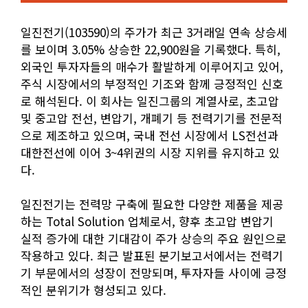
일진전기(103590)의 주가가 최근 3거래일 연속 상승세
를 보이며 3.05% 상승한 22,900원을 기록했다. 특히,
외국인 투자자들의 매수가 활발하게 이루어지고 있어,
주식 시장에서의 부정적인 기조와 함께 긍정적인 신호
로 해석된다. 이 회사는 일진그룹의 계열사로, 초고압
및 중고압 전선, 변압기, 개폐기 등 전력기기를 전문적
으로 제조하고 있으며, 국내 전선 시장에서 LS전선과
대한전선에 이어 3~4위권의 시장 지위를 유지하고 있
다.
일진전기는 전력망 구축에 필요한 다양한 제품을 제공
하는 Total Solution 업체로서, 향후 초고압 변압기
실적 증가에 대한 기대감이 주가 상승의 주요 원인으로
작용하고 있다. 최근 발표된 분기보고서에서는 전력기
기 부문에서의 성장이 전망되며, 투자자들 사이에 긍정
적인 분위기가 형성되고 있다.