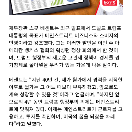
재무장관 스콧 베센트는 최근 발표에서 도널드 트럼프
대통령의 목표가 메인스트리트 비즈니스와 소비자의
번영이라고 강조했다. 그는 이러한 발언을 이번 주 아
메리칸 뱅커스 협회의 워싱턴 정상 회의에서 한 것이
며, 트럼프 행정부의 새로운 고관세 정책이 경제를 경
기침체로 몰아넣을 우려가 있는 가운데 나온 말이다.
베센트는 “지난 40년 간, 제가 월가에서 경력을 시작한
이후로 월가는 그 어느 때보다 부유해졌고, 앞으로도
계속 성장할 수 있을 것”이라고 언급하며, “하지만 앞
으로의 4년 동안 트럼프 행정부의 의제는 메인스트리
트에 맞춰져 있다. 이제는 메인스트리트가 근로자를 고
용하고, 투자를 촉진하며, 미국의 꿈을 되찾을 차례
다”라고 말했다.