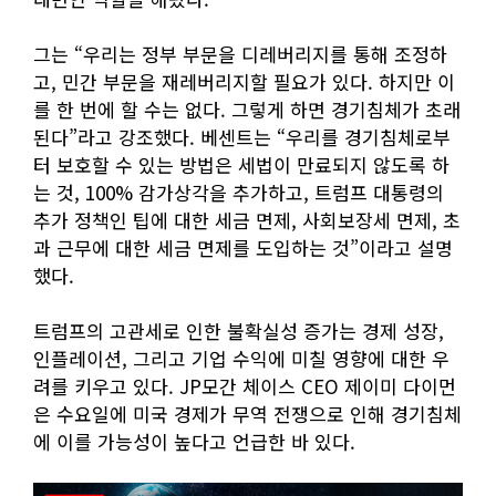
그는 “우리는 정부 부문을 디레버리지를 통해 조정하
고, 민간 부문을 재레버리지할 필요가 있다. 하지만 이
를 한 번에 할 수는 없다. 그렇게 하면 경기침체가 초래
된다”라고 강조했다. 베센트는 “우리를 경기침체로부
터 보호할 수 있는 방법은 세법이 만료되지 않도록 하
는 것, 100% 감가상각을 추가하고, 트럼프 대통령의
추가 정책인 팁에 대한 세금 면제, 사회보장세 면제, 초
과 근무에 대한 세금 면제를 도입하는 것”이라고 설명
했다.
트럼프의 고관세로 인한 불확실성 증가는 경제 성장,
인플레이션, 그리고 기업 수익에 미칠 영향에 대한 우
려를 키우고 있다. JP모간 체이스 CEO 제이미 다이먼
은 수요일에 미국 경제가 무역 전쟁으로 인해 경기침체
에 이를 가능성이 높다고 언급한 바 있다.