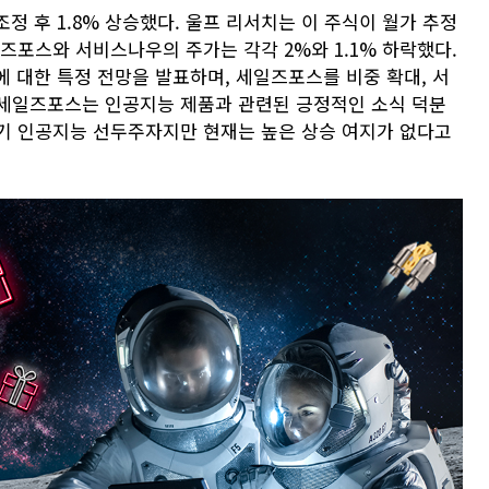
조정 후 1.8% 상승했다. 울프 리서치는 이 주식이 월가 추정
즈포스와 서비스나우의 주가는 각각 2%와 1.1% 하락했다.
에 대한 특정 전망을 발표하며, 세일즈포스를 비중 확대, 서
 세일즈포스는 인공지능 제품과 관련된 긍정적인 소식 덕분
기 인공지능 선두주자지만 현재는 높은 상승 여지가 없다고