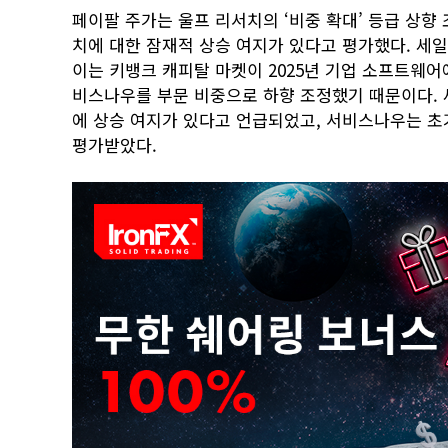
페이팔 주가는 울프 리서치의 ‘비중 확대’ 등급 상향 
치에 대한 잠재적 상승 여지가 있다고 평가했다. 세일
이는 키뱅크 캐피탈 마켓이 2025년 기업 소프트웨어
비스나우를 부문 비중으로 하향 조정했기 때문이다.
에 상승 여지가 있다고 언급되었고, 서비스나우는 초
평가받았다.