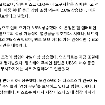
고했으며, 일론 머스크 CEO는 이 요구사항을 싫어한다고 전
비중 확대’ 등급 상향 조정 덕분에 2.6% 상승했다. 바클
선호한다고 밝혔다.
정으로 인해 주가가 5.8% 상승했다. 이 은행은 펜 엔터테인
앞으로의 성장 가능성이 열렸음을 강조했다. 시에나, 네트워
거의 2% 상승했으며, 뱅크 오브 아메리카는 안정적인 수요와
의견을 내놓았다.
 조정에 힘입어 4% 이상 상승했다. 업스타트는 자금 조달에
고 평가받았다. 헬스케어 주식인 센틴은 UBS의 매수 등급
이 ‘무시하기에는 너무 저렴하다’고 언급했다.
 받아 6.8% 상승했다. 모건스탠리는 타스크스가 인공지능
’ 수익률과 ‘경쟁 우위’를 보유하고 있다고 밝혔다. 캐나다
 상승했다. 미즈호는 에너지 저장 비즈니스 내 성장 가치가