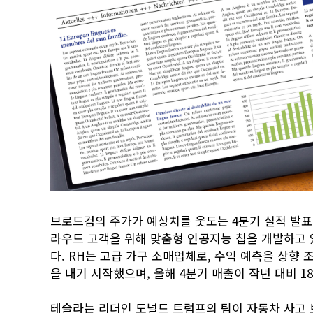
브로드컴의 주가가 예상치를 웃도는 4분기 실적 발표 이
라우드 고객을 위해 맞춤형 인공지능 칩을 개발하고 
다. RH는 고급 가구 소매업체로, 수익 예측을 상향
을 내기 시작했으며, 올해 4분기 매출이 작년 대비 1
테슬라는 리더인 도널드 트럼프의 팀이 자동차 사고 