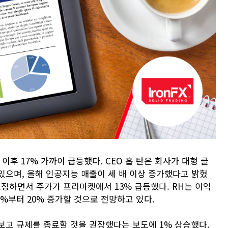
후 17% 가까이 급등했다. CEO 홉 탄은 회사가 대형 클
있으며, 올해 인공지능 매출이 세 배 이상 증가했다고 밝혔
 조정하면서 주가가 프리마켓에서 13% 급등했다. RH는 이익
8%부터 20% 증가할 것으로 전망하고 있다.
보고 규제를 종료할 것을 권장했다는 보도에 1% 상승했다.