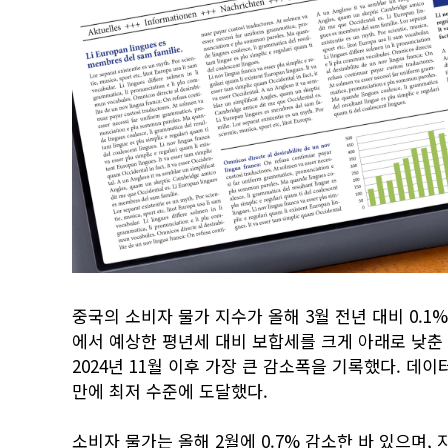
중국의 소비자 물가 지수가 올해 3월 전년 대비 0.1
에서 예상한 평년세 대비 보합세를 크게 아래로 낮춘 
2024년 11월 이후 가장 큰 감소폭을 기록했다. 데이
만에 최저 수준에 도달했다.
소비자 물가는 올해 2월에 0.7% 감소한 바 있으며, 지