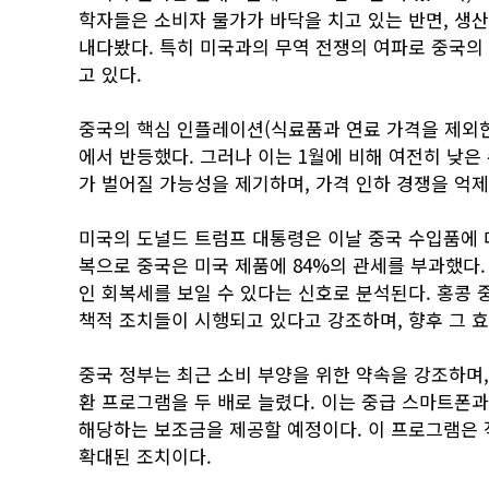
학자들은 소비자 물가가 바닥을 치고 있는 반면, 생
내다봤다. 특히 미국과의 무역 전쟁의 여파로 중국의
고 있다.
중국의 핵심 인플레이션(식료품과 연료 가격을 제외한 지
에서 반등했다. 그러나 이는 1월에 비해 여전히 낮
가 벌어질 가능성을 제기하며, 가격 인하 경쟁을 억
미국의 도널드 트럼프 대통령은 이날 중국 수입품에 대
복으로 중국은 미국 제품에 84%의 관세를 부과했다
인 회복세를 보일 수 있다는 신호로 분석된다. 홍콩 
책적 조치들이 시행되고 있다고 강조하며, 향후 그 
중국 정부는 최근 소비 부양을 위한 약속을 강조하며, 소
환 프로그램을 두 배로 늘렸다. 이는 중급 스마트폰과
해당하는 보조금을 제공할 예정이다. 이 프로그램은 
확대된 조치이다.