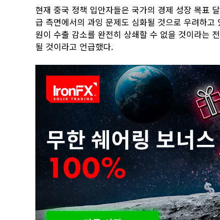
현재 중국 정책 입안자들은 국가의 경제 성장 목표 달
급 측면에서의 과잉 문제도 심화될 것으로 우려하고 
원이 수출 감소를 완전히 상쇄할 수 없을 것이라는 전
될 것이라고 언급했다.