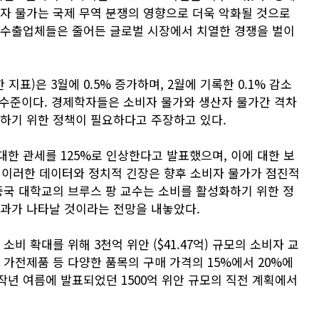
산자 물가는 국제 무역 분쟁의 영향으로 더욱 악화될 것으로
 수출업체들은 줄어든 글로벌 시장에서 치열한 경쟁을 벌이
표)은 3월에 0.5% 증가하며, 2월에 기록한 0.1% 감소
은 수준이다. 경제학자들은 소비자 물가와 생산자 물가간 격차
제하기 위한 정책이 필요하다고 주장하고 있다.
한 관세를 125%로 인상한다고 발표했으며, 이에 대한 보
. 이러한 데이터와 정치적 긴장은 향후 소비자 물가가 점진적
중국 대학교의 브루스 팡 교수는 소비를 활성화하기 위한 정
효과가 나타날 것이라는 전망을 내놓았다.
비 확대를 위해 3천억 위안 ($41.47억) 규모의 소비자 교
 가전제품 등 다양한 품목의 구매 가격의 15%에서 20%에
작년 여름에 발표되었던 1500억 위안 규모의 직전 계획에서