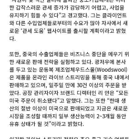
한 갑작스러운 관세 증가가 감당하기 어렵고, 사업을
유지하기 힘들 수 있다”고 경고했다. 그는 클라이언트
와 다른 수입업체들로부터의 수요가 많아 자사에서 새
로운 ‘관세 도움’ 웹사이트를 출시할 계획이라고 밝혔
다.
또한, 중국의 수출업체들은 비즈니스 중단을 메우기 위
한 새로운 판매 전략을 실험하고 있다. 광저우에 본사
를 두고 있는 운동복 제조업체우드스울(Woodswool)
은 제품을 온라인 라이브 스트리밍을 통해 중국 내에서
판매하고 있으며, 일주일 만에 30건 이상의 주문을 받
았다. 공장 관리자이자 브랜드 디렉터인 리 얀은 “모든
미국 주문이 취소됐다”고 말했다. 그는 또한 “한때 생
산의 절반 이상이 미국으로 판매되었고 지금은 새로운
시장을 조성할 때까지 일부 생산능력이 2~3개월 동안
유휴 상태가 될 것”이라고 밝혔다.