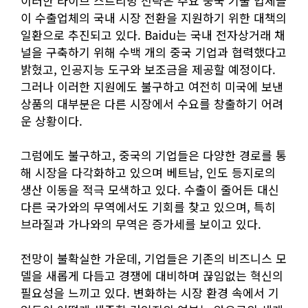
이러한 라이브 스트리밍 전략은 주요 중국 기술 업체들
이 수출업체의 국내 시장 전환을 지원하기 위한 대책의
일환으로 추진되고 있다. Baidu는 국내 전자상거래 채
널을 구축하기 위해 수백 개의 중국 기업과 협력했다고
밝혔고, 인공지능 도구와 보조금을 제공할 예정이다.
그러나 이러한 지원에도 불구하고 여전히 미국에 보낸
상품의 대부분은 다른 시장에서 수요를 창출하기 어려
운 상황이다.
그럼에도 불구하고, 중국의 기업들은 다양한 경로를 통
해 시장을 다각화하고 있으며 베트남, 인도 등지로의
생산 이동을 적극 모색하고 있다. 수출이 줄어든 대신
다른 국가와의 무역에서도 기회를 찾고 있으며, 특히
브라질과 가나와의 무역은 증가세를 보이고 있다.
전망이 불확실한 가운데, 기업들은 기존의 비즈니스 모
델을 새롭게 다듬고 경쟁에 대비하며 끊임없는 혁신의
필요성을 느끼고 있다. 변화하는 시장 환경 속에서 기