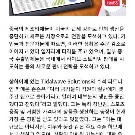
중국의 제조업체들이 미국의 관세 강화로 인해 생산을
중단하고 새로운 시장으로의 전환을 모색하고 있다. 기
업들과 전문가들에 따르면, 이러한 상황은 주문 감소로
이어지고 있어 일자리에 타격을 주고 있으며, 일부 중
국 수출업체들은 국내에서 라이브 스트리밍 판매를 시
도하는 등의 새로운 판매 전략을 모색하고 있다.
상하이에 있는 Tidalwave Solutions의 수석 파트너
인 카메론 존슨은 “여러 공장들이 직원의 절반에게 몇
주간 집으로 돌아가라고 말하며 대부분의 생산을 중단
했다고 전했다”라고 말했다. 그는 특히 장난감, 스포츠
용품 및 저렴한 가격대의 상품을 생산하는 공장이 현재
가장 큰 영향을 받고 있다고 덧붙였다. 그는 “이는 대
규모는 아니지만, 이우와 둥관 같은 주요 수출 허브에
서 발생하고 있으며, 상황이 악화될 가능성에 대한 우