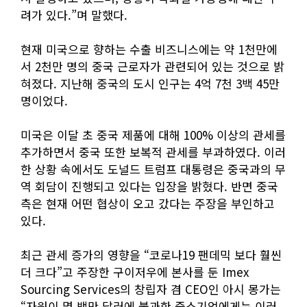
려가 있다.”며 말했다.
현재 미국으로 향하는 수출 비즈니스에는 약 1천만에
서 2천만 명의 중국 근로자가 관련되어 있는 것으로 밝
혀졌다. 지난해 중국의 도시 인구는 4억 7천 3백 45만
명이었다.
미국은 이달 초 중국 제품에 대해 100% 이상의 관세를
추가하면서 중국 또한 보복적 관세를 부과하였다. 이러
한 상황 속에서도 도널드 트럼프 대통령은 중국과의 무
역 회담이 진행되고 있다는 입장을 밝혔다. 반면 중국
측은 현재 어떤 협상이 오고 갔다는 주장을 부인하고
있다.
최근 관세 증가의 영향을 “코로나19 팬데믹 보다 훨씬
더 크다”고 주장한 구이저우에 본사를 둔 Imex
Sourcing Services의 창립자 겸 CEO인 아시 몽가는
“자원이 몇 백만 달러에 불과한 중소기업에게는 이러