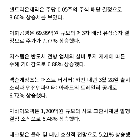
셀트리온제약은 주당 0.05주의 주식 배당 결정으로
8.60% 상승세를 보였다.
이화공영은 69.99억원 규모의 제3자 배정 유상증자 결
정으로 주가가 7.77% 상승했다.
저스템은 반도체 전방 업체의 설비 투자 재개에 따른
수혜 기대감으로 6.88% 상승했다.
넥슨게임즈는 퍼스트 버서커: 카잔 내년 3월 28일 출시
소식과 던전앤파이터: 아라드의 트레일러 공개로
6.72% 상승했다.
차바이오텍은 1,200억원 규모의 사모 교환사채권 발행
결정 소식으로 5.46% 상승했다.
테크윙은 올해 및 내년 호실적 전망으로 5.21% 상승했