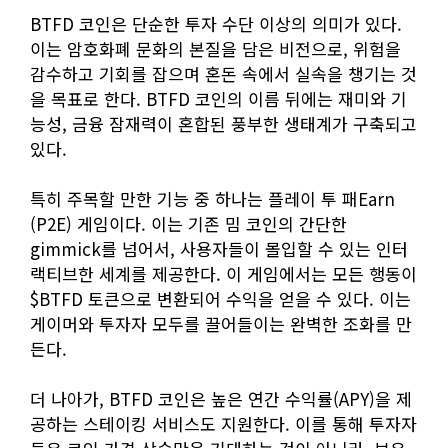
BTFD 코인은 단순한 투자 수단 이상의 의미가 있다.
이는 암호화폐 문화의 본질을 담은 비전으로, 위험을
감수하고 기회를 잡으며 혼돈 속에서 실속을 챙기는 것
을 목표로 한다. BTFD 코인의 이름 뒤에는 재미와 기
능성, 금융 잠재력이 혼합된 풍부한 생태계가 구축되고
있다.
특히 주목할 만한 기능 중 하나는 플레이 투 패Earn
(P2E) 게임이다. 이는 기존 밈 코인의 간단한
gimmick를 넘어서, 사용자들이 몰입할 수 있는 인터
랙티브한 세계를 제공한다. 이 게임에서는 모든 행동이
$BTFD 토큰으로 변환되어 수익을 얻을 수 있다. 이는
게이머와 투자자 모두를 끌어들이는 완벽한 조화를 만
든다.
더 나아가, BTFD 코인은 높은 연간 수익률(APY)을 제
공하는 스테이킹 서비스도 지원한다. 이를 통해 투자자