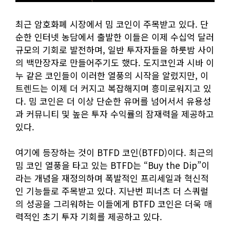
최근 암호화폐 시장에서 밈 코인이 주목받고 있다. 단
순한 인터넷 농담에서 출발한 이들은 이제 수십억 달러
규모의 기회로 발전하며, 일반 투자자들을 하룻밤 사이
의 백만장자로 만들어주기도 했다. 도지코인과 시바 이
누 같은 코인들이 이러한 열풍의 시작을 알렸지만, 이
트렌드는 이제 더 커지고 복잡해지며 흥미로워지고 있
다. 밈 코인은 더 이상 단순한 유머를 넘어서서 유용성
과 커뮤니티 및 높은 투자 수익률의 잠재력을 제공하고
있다.
여기에 등장하는 것이 BTFD 코인(BTFD)이다. 최근의
밈 코인 열풍을 타고 있는 BTFD는 “Buy the Dip”이
라는 개념을 재정의하며 폭발적인 프리세일과 혁신적
인 기능들로 주목받고 있다. 지난번 피너츠 더 스쿼럴
의 성공을 그리워하는 이들에게 BTFD 코인은 더욱 매
력적인 초기 투자 기회를 제공하고 있다.