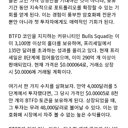
들은 코인 가격 상승만을 기대하는 것이 아니라, 보유
기간 동안 지속적으로 포트폴리오를 확장할 수 있는 기
회를 얻게 된다. 이는 경험이 풍부한 암호화폐 전문가
뿐만 아니라 첫 투자자에게도 매력적인 기회가 된다.
BTFD 코인을 지지하는 커뮤니티인 Bulls Squad는 이
미 3,100명 이상의 홀더를 보유하며, 프리세일에서
135만 달러를 초과하는 성과를 올리고 있다. 현재 프리
세일은 8단계에 접어들었으며, 이미 290억 개 이상이
판매되었다. 현재 가격은 $0.000064로, 거래소 상장
시 $0.0006에 거래될 계획이다.
여기서 한 가지 수치를 살펴보자. 만약 4,000달러를 5
단계에서 투자했다면, 그 당시 가격인 $0.00005로 8천
만 개의 BTFD 토큰을 보유하게 된다. 상장되었을 때,
그 투자는 무려 48,000달러로 불어날 수 있다. 이는 암
호화폐 시장에서 자주 볼 수 없는 높은 수익률이다.