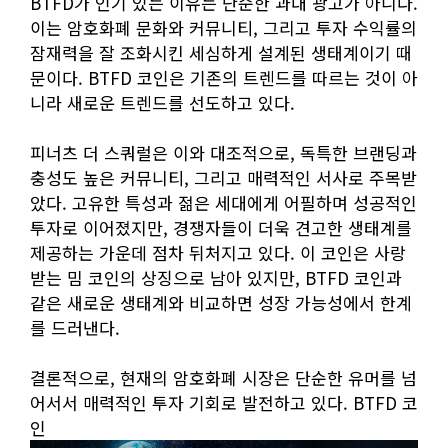
BTFD가 인기 있는 이유는 단순한 과대 광고가 아니다.
이는 암호화폐 문화와 커뮤니티, 그리고 투자 수익률의
잠재력을 잘 조화시킨 세심하게 설계된 생태계이기 때
문이다. BTFD 코인은 기존의 트렌드를 따르는 것이 아
니라 새로운 트렌드를 선도하고 있다.
피너츠 더 스쿼럴은 이와 대조적으로, 독특한 브랜딩과
충성도 높은 커뮤니티, 그리고 매력적인 서사로 주목받
았다. 고유한 특성과 젊은 세대에게 어필하며 성공적인
투자로 이어졌지만, 경쟁자들이 더욱 견고한 생태계를
제공하는 가운데 점차 뒤처지고 있다. 이 코인은 사랑
받는 밈 코인의 상징으로 남아 있지만, BTFD 코인과
같은 새로운 생태계와 비교하면 성장 가능성에서 한계
를 드러낸다.
결론적으로, 현재의 암호화폐 시장은 단순한 유머를 넘
어서서 매력적인 투자 기회로 발전하고 있다. BTFD 코
인