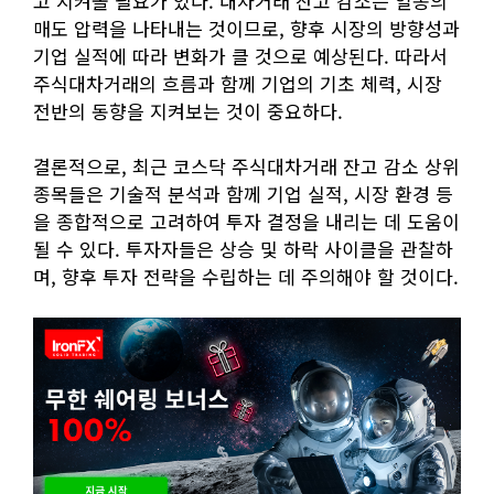
고 지켜볼 필요가 있다. 대차거래 잔고 감소는 일종의
매도 압력을 나타내는 것이므로, 향후 시장의 방향성과
기업 실적에 따라 변화가 클 것으로 예상된다. 따라서
주식대차거래의 흐름과 함께 기업의 기초 체력, 시장
전반의 동향을 지켜보는 것이 중요하다.
결론적으로, 최근 코스닥 주식대차거래 잔고 감소 상위
종목들은 기술적 분석과 함께 기업 실적, 시장 환경 등
을 종합적으로 고려하여 투자 결정을 내리는 데 도움이
될 수 있다. 투자자들은 상승 및 하락 사이클을 관찰하
며, 향후 투자 전략을 수립하는 데 주의해야 할 것이다.