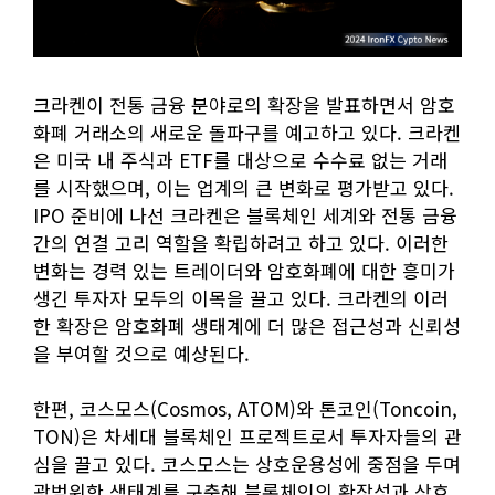
크라켄이 전통 금융 분야로의 확장을 발표하면서 암호
화폐 거래소의 새로운 돌파구를 예고하고 있다. 크라켄
은 미국 내 주식과 ETF를 대상으로 수수료 없는 거래
를 시작했으며, 이는 업계의 큰 변화로 평가받고 있다.
IPO 준비에 나선 크라켄은 블록체인 세계와 전통 금융
간의 연결 고리 역할을 확립하려고 하고 있다. 이러한
변화는 경력 있는 트레이더와 암호화폐에 대한 흥미가
생긴 투자자 모두의 이목을 끌고 있다. 크라켄의 이러
한 확장은 암호화폐 생태계에 더 많은 접근성과 신뢰성
을 부여할 것으로 예상된다.
한편, 코스모스(Cosmos, ATOM)와 톤코인(Toncoin,
TON)은 차세대 블록체인 프로젝트로서 투자자들의 관
심을 끌고 있다. 코스모스는 상호운용성에 중점을 두며
광범위한 생태계를 구축해 블록체인의 확장성과 상호