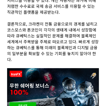
서비스를 이용할 수 있다. 개인 사용자는 과거에 비해
저렴한 수수료로 국제 송금 서비스를 이용할 수 있는
직관적인 플랫폼을 제공받는다.
결론적으로, 크라켄이 전통 금융으로의 경계를 넓히고
코스모스와 톤코인이 각각의 생태계 내에서 성장함에
따라 큐베틱스는 실질적인 문제를 해결하며 블록체인
세계에서 주목받을 주체로 떠오르고 있다. 빠르게 성장
하는 큐베틱스를 통해 미래의 블록체인과 디지털 금융
의 일부분을 확보할 수 있는 기회를 놓치지 말아야 한
다.