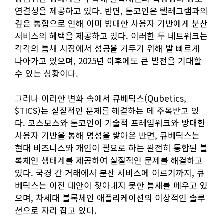
연결성을 제공하고 있다. 반면, 톤코인은 텔레그램과의
깊은 통합으로 인해 이미 방대한 사용자 기반에게 분산
서비스의 혜택을 제공하고 있다. 이러한 두 네트워크는
각각의 틈새 시장에서 성공을 거두기 위해 발 빠르게
나아가고 있으며, 2025년 이후에도 큰 발전을 기대할
수 있는 상황이다.
그러나 이러한 변화 속에서 큐베틱스(Qubetics,
$TICS)는 실질적인 문제를 해결하는 데 주목받고 있
다. 코스모스와 톤코인이 기술적 프레임워크와 방대한
사용자 기반을 통해 명성을 쌓아온 반면, 큐베틱스는
현대 비즈니스와 개인이 필요로 하는 완전히 통합된 블
록체인 생태계를 제공하여 실질적인 문제를 해결하고
있다. 국경 간 거래에서 분산 서비스에 이르기까지, 큐
베틱스는 이전 대안이 찾아내지 못한 틈새를 메우고 있
으며, 차세대 블록체인 애플리케이션의 이상적인 솔루
션으로 자리 잡고 있다.