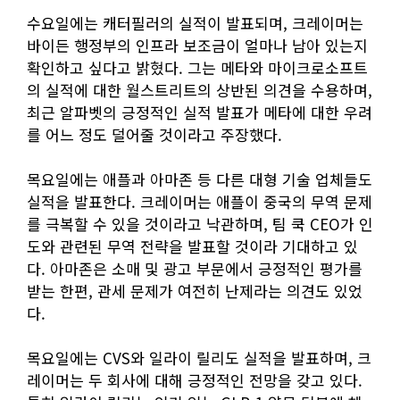
수요일에는 캐터필러의 실적이 발표되며, 크레이머는
바이든 행정부의 인프라 보조금이 얼마나 남아 있는지
확인하고 싶다고 밝혔다. 그는 메타와 마이크로소프트
의 실적에 대한 월스트리트의 상반된 의견을 수용하며,
최근 알파벳의 긍정적인 실적 발표가 메타에 대한 우려
를 어느 정도 덜어줄 것이라고 주장했다.
목요일에는 애플과 아마존 등 다른 대형 기술 업체들도
실적을 발표한다. 크레이머는 애플이 중국의 무역 문제
를 극복할 수 있을 것이라고 낙관하며, 팀 쿡 CEO가 인
도와 관련된 무역 전략을 발표할 것이라 기대하고 있
다. 아마존은 소매 및 광고 부문에서 긍정적인 평가를
받는 한편, 관세 문제가 여전히 난제라는 의견도 있었
다.
목요일에는 CVS와 일라이 릴리도 실적을 발표하며, 크
레이머는 두 회사에 대해 긍정적인 전망을 갖고 있다.