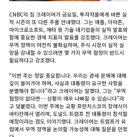
CNBC의 짐 크레이머가 금요일, 투자자들에게 바쁜 실
적 시즌의 또 다른 주를 안내했다. 그는 애플, 아마존,
마이크로소프트, 메타 등 기술 대기업들의 실적 발표와
함께 중요한 경제 지표의 발표를 강조했다. 크레이머는
무역 정책이 여전히 불확실하며, 주식 시장이 실적 실
망을 감내할 수 있으려면 몇 가지 무역 협정이 반드시
필요하다고 강조했다.
“이번 주는 정말 중요합니다. 우리는 관세 문제에 대해
깊이 들어가야 하며, 사실과 대통령이 요구한 사항을
분별해야 합니다”라고 크레이머는 말했다. 그는 “무역
협정이 없다면… 상황이 매우 나빠질 수 있습니다”라
고 덧붙였다. 이번 주에는 교황 프란치스코의 장례식이
바티칸에서 열리며, 도널드 트럼프 전 대통령이 참석할
예정이라는 점도 이야기했다. 크레이머는 트럼프가 유
럽에서 무역 정책을 논의할 가능성에 대해 질문을 던졌
다.