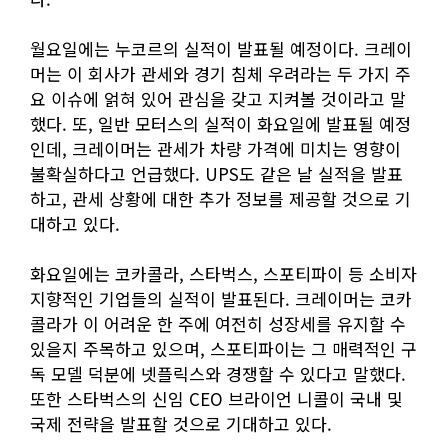
월요일에는 누코르의 실적이 발표될 예정이다. 크레이
머는 이 회사가 관세와 경기 침체 우려라는 두 가지 주
요 이슈에 얽혀 있어 관심을 갖고 지켜볼 것이라고 말
했다. 또, 일반 모터스의 실적이 화요일에 발표될 예정
인데, 크레이머는 관세가 차량 가격에 미치는 영향이
불확실하다고 언급했다. UPS도 같은 날 실적을 발표
하고, 관세 상황에 대한 추가 정보를 제공할 것으로 기
대하고 있다.
화요일에는 코카콜라, 스타벅스, 스포티파이 등 소비자
지향적인 기업들의 실적이 발표된다. 크레이머는 코카
콜라가 이 어려운 한 주에 여전히 성장세를 유지할 수
있을지 주목하고 있으며, 스포티파이는 그 매력적인 구
독 모델 덕분에 넷플릭스와 경쟁할 수 있다고 말했다.
또한 스타벅스의 신임 CEO 브라이언 니콜이 국내 및
국제 전략을 발표할 것으로 기대하고 있다.