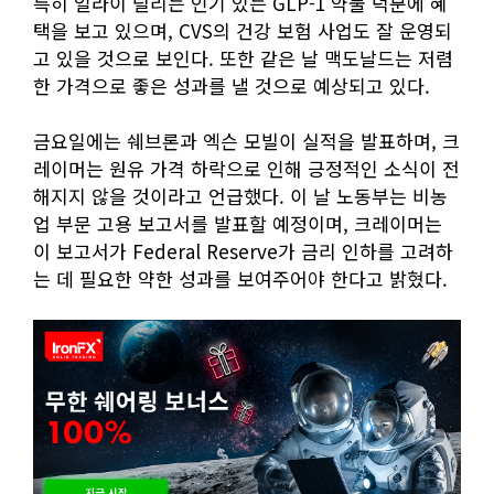
특히 일라이 릴리는 인기 있는 GLP-1 약물 덕분에 혜
택을 보고 있으며, CVS의 건강 보험 사업도 잘 운영되
고 있을 것으로 보인다. 또한 같은 날 맥도날드는 저렴
한 가격으로 좋은 성과를 낼 것으로 예상되고 있다.
금요일에는 쉐브론과 엑슨 모빌이 실적을 발표하며, 크
레이머는 원유 가격 하락으로 인해 긍정적인 소식이 전
해지지 않을 것이라고 언급했다. 이 날 노동부는 비농
업 부문 고용 보고서를 발표할 예정이며, 크레이머는
이 보고서가 Federal Reserve가 금리 인하를 고려하
는 데 필요한 약한 성과를 보여주어야 한다고 밝혔다.