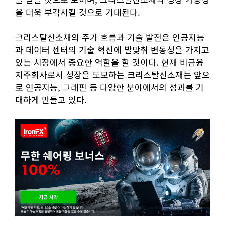
을 더욱 부각시킬 것으로 기대된다.
크리스탈신소재의 주가 흐름과 기술 발전은 인공지능
과 데이터 센터의 기술 혁신에 발맞춰 변동성을 가지고
있는 시장에서 중요한 역할을 할 것이다. 현재 비금융
지주회사로서 성장을 도모하는 크리스탈신소재는 앞으
로 인공지능, 그래핀 등 다양한 분야에서의 성과를 기
대하게 만들고 있다.