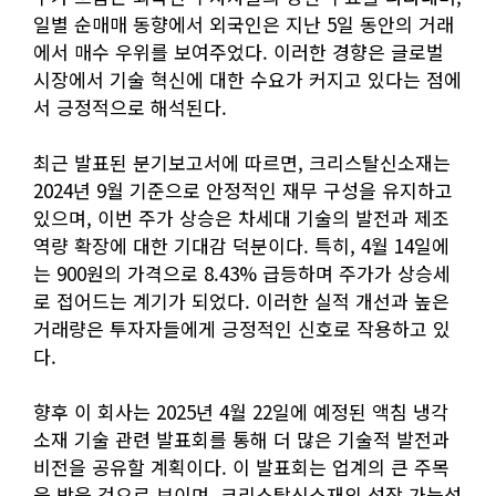
일별 순매매 동향에서 외국인은 지난 5일 동안의 거래
에서 매수 우위를 보여주었다. 이러한 경향은 글로벌
시장에서 기술 혁신에 대한 수요가 커지고 있다는 점에
서 긍정적으로 해석된다.
최근 발표된 분기보고서에 따르면, 크리스탈신소재는
2024년 9월 기준으로 안정적인 재무 구성을 유지하고
있으며, 이번 주가 상승은 차세대 기술의 발전과 제조
역량 확장에 대한 기대감 덕분이다. 특히, 4월 14일에
는 900원의 가격으로 8.43% 급등하며 주가가 상승세
로 접어드는 계기가 되었다. 이러한 실적 개선과 높은
거래량은 투자자들에게 긍정적인 신호로 작용하고 있
다.
향후 이 회사는 2025년 4월 22일에 예정된 액침 냉각
소재 기술 관련 발표회를 통해 더 많은 기술적 발전과
비전을 공유할 계획이다. 이 발표회는 업계의 큰 주목
을 받을 것으로 보이며, 크리스탈신소재의 성장 가능성