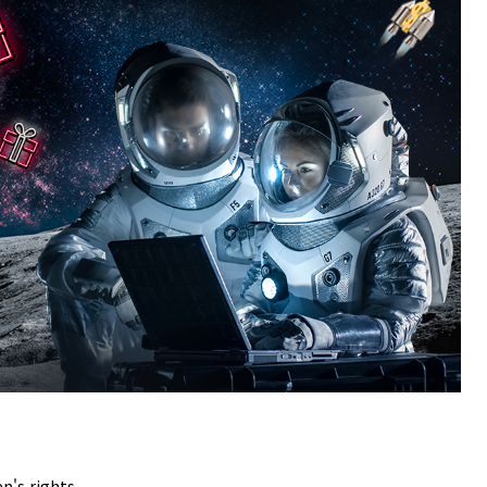
's rights