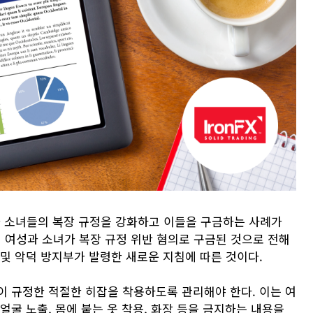
 소녀들의 복장 규정을 강화하고 이들을 구금하는 사례가
의 여성과 소녀가 복장 규정 위반 혐의로 구금된 것으로 전해
및 악덕 방지부가 발령한 새로운 지침에 따른 것이다.
이 규정한 적절한 히잡을 착용하도록 관리해야 한다. 이는 여
얼굴 노출, 몸에 붙는 옷 착용, 화장 등을 금지하는 내용을