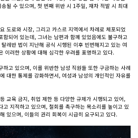
송될 수 있으며, 첫 번째 위반 시 1주일, 재차 적발 시 최대
주요 도로와 시장, 그리고 카스르 지역에서 차례로 체포되었
포함되어 있는데, 그녀는 남편과 함께 있었음에도 불구하고
 탈레반 법이 지난해 공식 시행된 이후 빈번해지고 있는 여
은 이러한 상황에 대해 심각한 우려를 표명하고 있다.
구하고 있으며, 이를 위반한 남성 직원들 또한 구금하는 사례
모에 대한 통제를 강화하면서, 여성과 남성의 개인적인 자유를
등 교육 금지, 취업 제한 등 다양한 규제가 시행되고 있어,
다고 지적하고 있으며, 철회를 촉구하는 목소리를 높이고 있
해 있으며, 이들의 권리 회복이 시급히 요구되고 있다.