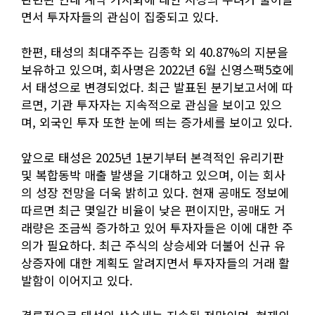
면서 투자자들의 관심이 집중되고 있다.
한편, 태성의 최대주주는 김종학 외 40.87%의 지분을
보유하고 있으며, 회사명은 2022년 6월 신영스팩5호에
서 태성으로 변경되었다. 최근 발표된 분기보고서에 따
르면, 기관 투자자는 지속적으로 관심을 보이고 있으
며, 외국인 투자 또한 눈에 띄는 증가세를 보이고 있다.
앞으로 태성은 2025년 1분기부터 본격적인 유리기판
및 복합동박 매출 발생을 기대하고 있으며, 이는 회사
의 성장 전망을 더욱 밝히고 있다. 현재 공매도 정보에
따르면 최근 몇일간 비율이 낮은 편이지만, 공매도 거
래량은 조금씩 증가하고 있어 투자자들은 이에 대한 주
의가 필요하다. 최근 주식의 상승세와 더불어 신규 유
상증자에 대한 계획도 알려지면서 투자자들의 거래 활
발함이 이어지고 있다.