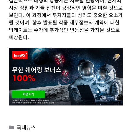
결론적으로 태성의 상승세는 지속될 전망이며, 현재의
시장 상황과 기술 진전이 긍정적인 영향을 미칠 것으로
보인다. 이 과정에서 투자자들의 심리도 중요한 요소가
될 것이며, 향후 발표될 각종 재무정보와 계약에 대한
업데이트는 주가에 추가적인 변동성을 가져올 것으로
예상된다.
Categories
국내뉴스