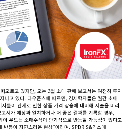
 떠오르고 있지만, 오는 3월 소매 판매 보고서는 여전히 투자
 지니고 있다. 다우존스에 따르면, 경제학자들은 월간 소매
소비자들이 관세로 인한 상품 가격 상승에 대비해 지출을 미리
보고서가 예상과 일치하거나 더 좋은 결과를 기록할 경우,
 전략가 제이 우드는 소매주식이 단기적으로 반등할 가능성이 있다고
 반등이 자연스러운 현상”이라며, SPDR S&P 소매