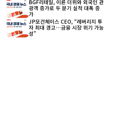
BGF리테일, 이른 더위와 외국인 관
광객 증가로 두 분기 실적 대폭 증
가
JP모건체이스 CEO, “레버리지 투
자 최대 경고…금융 시장 위기 가능
성”