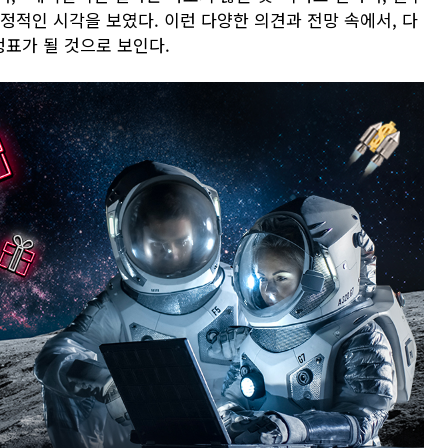
정적인 시각을 보였다. 이런 다양한 의견과 전망 속에서, 다
표가 될 것으로 보인다.