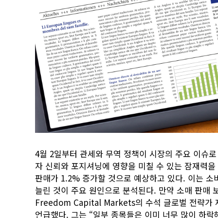
4월 2일부터 관세와 무역 정책이 시장의 주요 이슈로
자 신뢰와 포지셔닝에 영향을 미칠 수 있는 잠재력을
판매가 1.2% 증가할 것으로 예상하고 있다. 이는 
늘린 것이 주요 원인으로 분석된다. 만약 소매 판매 
Freedom Capital Markets의 수석 글로벌
언급했다. 그는 “일부 종목들은 이미 너무 많이 하락해