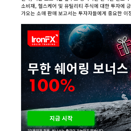
소비재, 헬스케어 및 유틸리티 주식에 대한 투자에 긍
가오는 소매 판매 보고서는 투자자들에게 중요한 이정