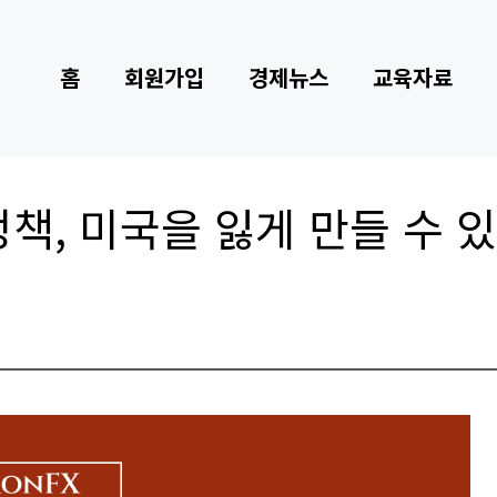
홈
회원가입
경제뉴스
교육자료
정책, 미국을 잃게 만들 수 