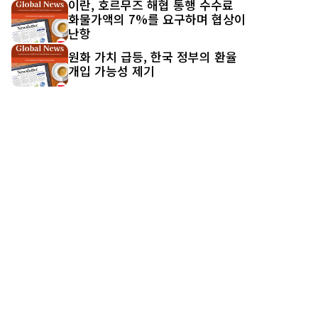
이란, 호르무즈 해협 통행 수수료
화물가액의 7%를 요구하며 협상이
난항
원화 가치 급등, 한국 정부의 환율
개입 가능성 제기