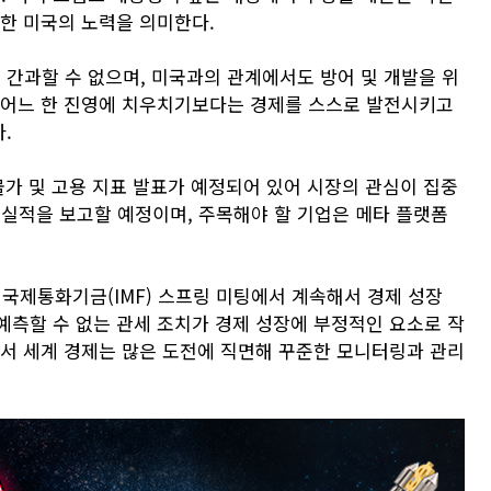
위한 미국의 노력을 의미한다.
간과할 수 없으며, 미국과의 관계에서도 방어 및 개발을 위
 어느 한 진영에 치우치기보다는 경제를 스스로 발전시키고
.
물가 및 고용 지표 발표가 예정되어 있어 시장의 관심이 집중
주에 실적을 보고할 예정이며, 주목해야 할 기업은 메타 플랫폼
 국제통화기금(IMF) 스프링 미팅에서 계속해서 경제 성장
예측할 수 없는 관세 조치가 경제 성장에 부정적인 요소로 작
에서 세계 경제는 많은 도전에 직면해 꾸준한 모니터링과 관리