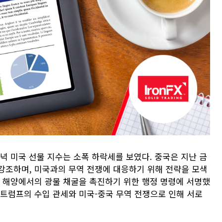
녁 미국 선물 지수는 소폭 하락세를 보였다. 중국은 지난 금
강조하며, 미국과의 무역 전쟁에 대응하기 위해 전략을 모색
은 해양에서의 광물 채굴을 촉진하기 위한 행정 명령에 서명했
 트럼프의 수입 관세와 미국-중국 무역 전쟁으로 인해 서로