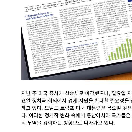
지난 주 미국 증시가 상승세로 마감했으나, 일요일 저
요일 정치국 회의에서 경제 지원을 확대할 필요성을 
하고 있다. 도널드 트럼프 미국 대통령은 목요일 깊
다. 이러한 정치적 변화 속에서 동남아시아 국가들은
의 무역을 강화하는 방향으로 나아가고 있다.