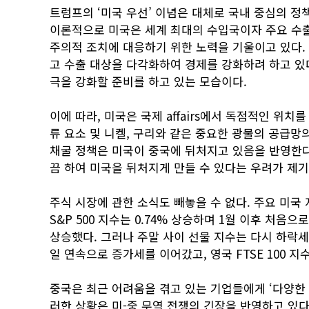
트럼프의 ‘미국 우선’ 이념은 대체로 국내 중심의 정
이론적으로 미국은 세계 최대의 수입국이자 주요 수출
주의적 조치에 대응하기 위한 노력을 기울이고 있다
고 수출 대상을 다각화하여 경제를 강화하려 하고 있
극을 강화할 준비를 하고 있는 모습이다.
이에 따라, 미국은 국제 affairs에서 독점적인 위
류 요소 및 니켈, 구리와 같은 중요한 광물의 공급망
채굴 정책은 미국이 중국에 뒤처지고 있음을 반영한다.
끔 하여 미국을 뒤처지게 만들 수 있다는 우려가 제기
주식 시장에 관한 소식도 빼놓을 수 없다. 주요 미국
S&P 500 지수는 0.74% 상승하며 1월 이후 처음
상승했다. 그러나 주말 사이 선물 지수는 다시 하락세로 
일 연속으로 증가세를 이어갔고, 영국 FTSE 100 
중국은 최근 어려움을 겪고 있는 기업들에게 ‘다양한 
러한 상황은 미-중 무역 전쟁의 긴장을 반영하고 있다