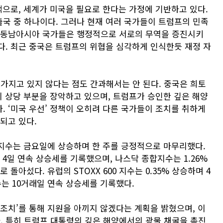
책으로, 세계가 미국을 필요로 한다는 가정에 기반하고 있다.
국 중 하나이다. 그러나 현재 여러 국가들이 트럼프의 민족
. 동남아시아 국가들은 행정적으로 서로의 무역을 증진시키
다. 최근 중국은 트럼프의 위협을 심각하게 인식한듯 재정 자
치를 가지고 있지 않다는 점도 간과해서는 안 된다. 중국은 희토
의 상당 부분을 장악하고 있으며, 트럼프가 승인한 깊은 해양
 ‘미국 우선’ 정책이 오히려 다른 국가들이 조치를 취하게
되고 있다.
 지수는 금요일에 상승하며 한 주를 긍정적으로 마무리했다.
으로 4일 연속 상승세를 기록했으며, 나스닥 종합지수는 1.26%
돌아섰다. 유럽의 STOXX 600 지수는 0.35% 상승하며 4
지수는 10거래일 연속 상승세를 기록했다.
조치’를 통해 지원을 아끼지 않겠다는 계획을 밝혔으며, 이
. 특히 트럼프 대통령의 깊은 해양에서의 광물 채굴을 촉진