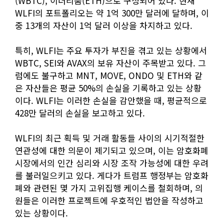
(WBTC), 이더리움(ETH)으로 구성되어 있다. 현재
WLFI의 포트폴리오는 약 1억 300만 달러에 달하며, 이
중 13개의 자산이 1억 달러 이상을 차지하고 있다.
특히, WLFI는 주요 투자가 부진을 겪고 있는 상황에서
WBTC, SEI와 AVAX의 보유 자산이 주목받고 있다. 그
럼에도 불구하고 MNT, MOVE, ONDO 및 ETH와 같
은 자산들은 평균 50%의 손실을 기록하고 있는 상황
이다. WLFI는 이러한 손실을 감안했을 때, 평균적으로
428만 달러의 손실을 보고하고 있다.
WLFI의 최근 획득 및 거래 활동들 사이의 시기적절한
연관성에 대한 의문이 제기되고 있으며, 이는 암호화폐
시장에서의 인간 심리와 시장 조작 가능성에 대한 우려
를 불러일으키고 있다. 게다가 트럼프 행정부는 암호화
폐와 관련된 몇 가지 고위집행 케이스를 철회하며, 의
원들은 이러한 프로젝트에 우호적인 법안을 작성하고
있는 상황이다.