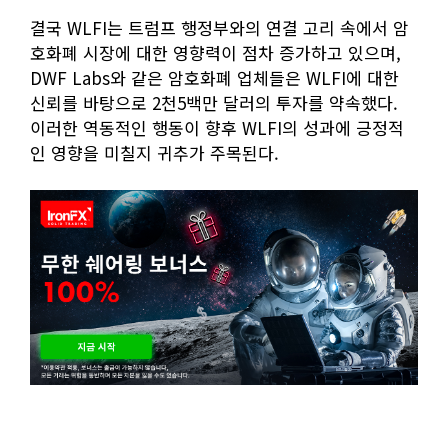
결국 WLFI는 트럼프 행정부와의 연결 고리 속에서 암
호화폐 시장에 대한 영향력이 점차 증가하고 있으며,
DWF Labs와 같은 암호화폐 업체들은 WLFI에 대한
신뢰를 바탕으로 2천5백만 달러의 투자를 약속했다.
이러한 역동적인 행동이 향후 WLFI의 성과에 긍정적
인 영향을 미칠지 귀추가 주목된다.