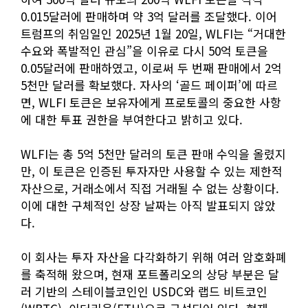
0.015달러에 판매하며 약 3억 달러를 조달했다. 이어
트럼프의 취임일인 2025년 1월 20일, WLFI는 “거대한
수요와 폭발적인 관심”을 이유로 다시 50억 토큰을
0.05달러에 판매하였고, 이로써 두 번째 판매에서 2억
5천만 달러를 확보했다. 자사의 ‘골드 페이퍼’에 따르
면, WLFI 토큰은 보유자에게 프로토콜의 중요한 사항
에 대한 투표 권한을 부여한다고 밝히고 있다.
WLFI는 총 5억 5천만 달러의 토큰 판매 수익을 올렸지
만, 이 토큰은 인증된 투자자만 사용할 수 있는 제한적
자산으로, 거래소에서 직접 거래될 수 없는 상황이다.
이에 대한 구체적인 상장 날짜는 아직 발표되지 않았
다.
이 회사는 투자 자산을 다각화하기 위해 여러 암호화폐
를 축적해 왔으며, 현재 포트폴리오의 상당 부분은 달
러 기반의 스테이블코인인 USDC와 랩드 비트코인