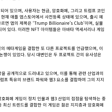
 연결되어 있으며, 사용자는 현금, 암호화폐, 그리고 트럼프 코인
은 현재 애플 앱스토어에서 사전등록 상태에 있으며, 출시 예
앱의 제목은 ‘Trump Billionaire’s Club’이며, 실물
되어 있다. 이러한 NFT 아이템들은 아바타 액세서리나 게임
일의 메타게임을 결합한 또 다른 프로젝트를 언급했으며, 이
한 논쟁이 있었다. 당시 대변인은 두 프로젝트 간의 유사성은
을 공개적으로 드러내고 있으며, 이를 통해 관련 산업과의
트럼프 특유의 브랜드 파워와 웹3 요소를 결합하여 그의 지지
호화폐 게임이 정치 인물과 웹3 산업의 접점을 탐색하는 중
 등 최신 트렌드를 결합한 이 게임은 젊은 지지층과 암호화폐