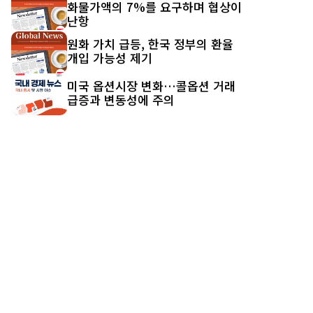
화물가액의 7%를 요구하며 협상이
난항
원화 가치 급등, 한국 정부의 환율
개입 가능성 제기
미국 옵션시장 변화…콜옵션 거래
급증과 변동성에 주의