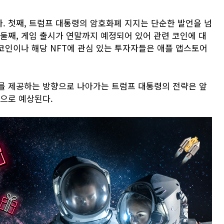
. 첫째, 트럼프 대통령의 암호화폐 지지는 단순한 발언을 넘
둘째, 게임 출시가 연말까지 예정되어 있어 관련 코인에 대
 코인이나 해당 NFT에 관심 있는 투자자들은 애플 앱스토어
를 제공하는 방향으로 나아가는 트럼프 대통령의 전략은 앞
것으로 예상된다.