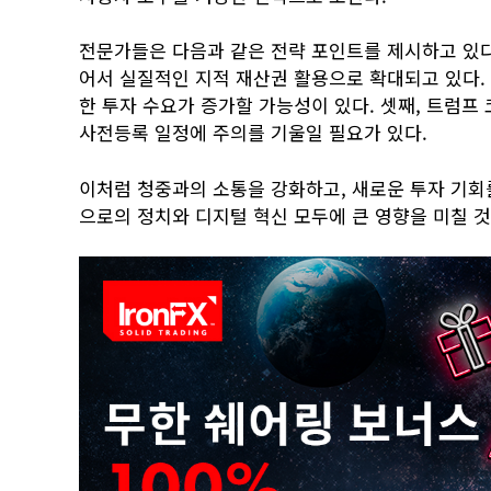
전문가들은 다음과 같은 전략 포인트를 제시하고 있다
어서 실질적인 지적 재산권 활용으로 확대되고 있다. 
한 투자 수요가 증가할 가능성이 있다. 셋째, 트럼프
사전등록 일정에 주의를 기울일 필요가 있다.
이처럼 청중과의 소통을 강화하고, 새로운 투자 기회
으로의 정치와 디지털 혁신 모두에 큰 영향을 미칠 