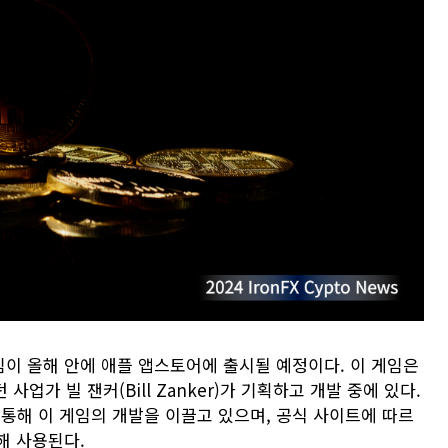
이 올해 안에 애플 앱스토어에 출시될 예정이다. 이 게임은
업가 빌 잰커(Bill Zanker)가 기획하고 개발 중에 있다.
)’를 통해 이 게임의 개발을 이끌고 있으며, 공식 사이트에 따르
해 사용된다.