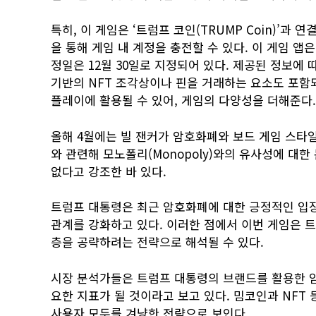
특히, 이 게임은 ‘트럼프 코인(TRUMP Coin)’과
을 통해 게임 내 계정을 충전할 수 있다. 이 게임 앱
정일은 12월 30일로 지정되어 있다. 제공된 정보에 따르면 
기반의 NFT 조각상이나 핀을 거래하는 요소도 포함
플레이에 활용될 수 있어, 게임의 다양성을 더해준다.
올해 4월에는 빌 잰커가 암호화폐와 보드 게임 스타
와 관련해 모노폴리(Monopoly)와의 유사성에 대
없다고 강조한 바 있다.
트럼프 대통령은 최근 암호화폐에 대한 긍정적인 입장
관계를 강화하고 있다. 이러한 점에서 이번 게임은 
층을 공략하려는 전략으로 해석될 수 있다.
시장 분석가들은 트럼프 대통령의 브랜드를 활용한 암
요한 지표가 될 것이라고 보고 있다. 밈코인과 NFT
사용자 모두를 겨냥한 전략으로 보인다.