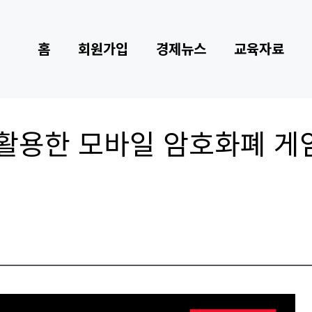
홈
회원가입
경제뉴스
교육자료
활용한 모바일 암호화폐 게임