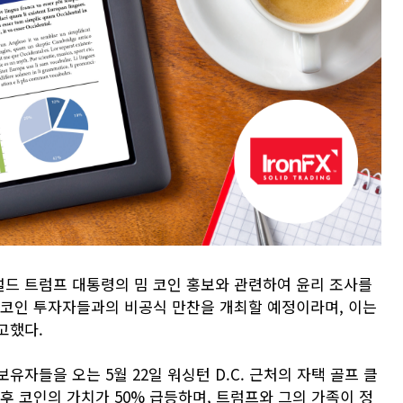
드 트럼프 대통령의 밈 코인 홍보와 관련하여 윤리 조사를
P 코인 투자자들과의 비공식 만찬을 개최할 예정이라며, 이는
고했다.
보유자들을 오는 5월 22일 워싱턴 D.C. 근처의 자택 골프 클
후 코인의 가치가 50% 급등하며, 트럼프와 그의 가족이 정