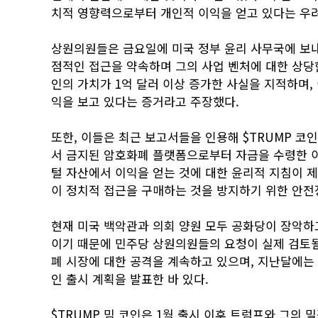
치적 영향력으로부터 개인적 이익을 얻고 있다는 우려
상원의원들은 금요일에 미국 정부 윤리 사무국에 보
점적인 접근을 약속하며 그의 사업 벤처에 대한 상당
인의 가치가 1억 달러 이상 증가한 사실을 지적하며,
익을 보고 있다는 증거라고 주장했다.
또한, 이들은 최근 보고서들을 인용해 $TRUMP 코
서 금지된 암호화폐 플랫폼으로부터 자금을 수령한 이
털 자산에서 이익을 얻는 것에 대한 윤리적 지침이 
이 정치적 접근을 구매하는 것을 방지하기 위한 안전
현재 미국 백악관과 의회 양원 모두 공화당이 장악하
이기 때문에 민주당 상원의원들의 요청이 실제 검토될
폐 시장에 대한 공격을 계속하고 있으며, 지난달에는
인 출시 계획을 발표한 바 있다.
$TRUMP 밈 코인은 1월 출시 이후 트럼프와 그의 