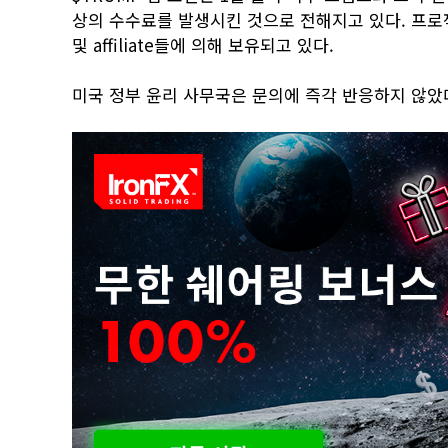
상의 수수료를 발생시킨 것으로 전해지고 있다. 프로
및 affiliate들에 의해 보유되고 있다.
미국 정부 윤리 사무국은 문의에 즉각 반응하지 않았