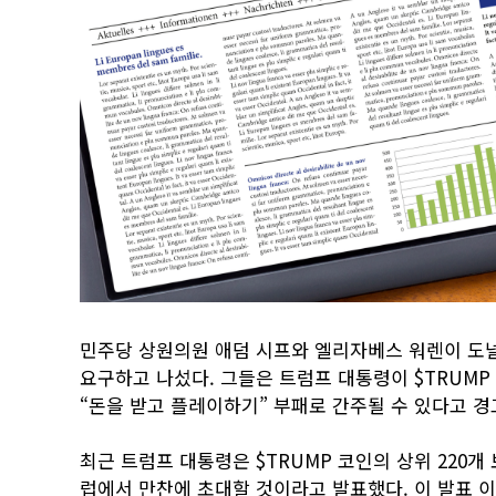
민주당 상원의원 애덤 시프와 엘리자베스 워렌이 도널
요구하고 나섰다. 그들은 트럼프 대통령이 $TRUM
“돈을 받고 플레이하기” 부패로 간주될 수 있다고 경
최근 트럼프 대통령은 $TRUMP 코인의 상위 220개 
럽에서 만찬에 초대할 것이라고 발표했다. 이 발표 이