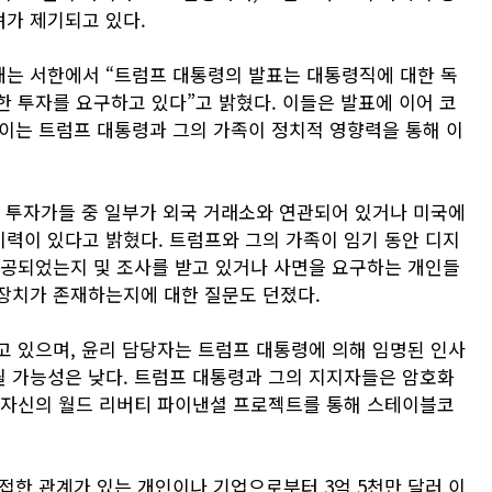
가 제기되고 있다.
내는 서한에서 “트럼프 대통령의 발표는 대통령직에 대한 독
한 투자를 요구하고 있다”고 밝혔다. 이들은 발표에 이어 코
 이는 트럼프 대통령과 그의 가족이 정치적 영향력을 통해 이
인 투자가들 중 일부가 외국 거래소와 연관되어 있거나 미국에
력이 있다고 밝혔다. 트럼프와 그의 가족이 임기 동안 디지
제공되었는지 및 조사를 받고 있거나 사면을 요구하는 개인들
장치가 존재하는지에 대한 질문도 던졌다.
고 있으며, 윤리 담당자는 트럼프 대통령에 의해 임명된 인사
 가능성은 낮다. 트럼프 대통령과 그의 지지자들은 암호화
 자신의 월드 리버티 파이낸셜 프로젝트를 통해 스테이블코
밀접한 관계가 있는 개인이나 기업으로부터 3억 5천만 달러 이