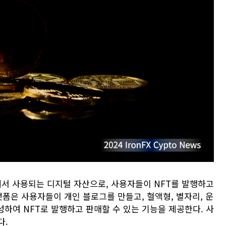
에서 사용되는 디지털 자산으로, 사용자들이 NFT를 발행하고
랫폼은 사용자들이 개인 블로그를 만들고, 혈액형, 별자리, 운
성하여 NFT로 발행하고 판매할 수 있는 기능을 제공한다. 사
다.