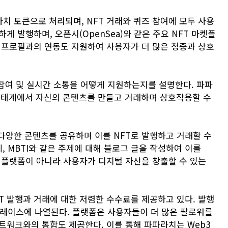
치 토큰으로 처리되며, NFT 거래와 퀴즈 참여에 모두 사용
게 발행하며, 오픈시(OpenSea)와 같은 주요 NFT 마켓플
어 프로필과의 연동도 지원하여 사용자가 더 많은 청중과 상호
 참여 및 실시간 소통을 어떻게 지원하는지를 설명한다. 파파
태계에서 자신의 콘텐츠를 만들고 거래하며 상호작용할 수
다양한 콘텐츠를 공유하며 이를 NFT로 발행하고 거래할 수
, MBTI와 같은 주제에 대해 블로그 글을 작성하여 이를
그 플랫폼이 아니라 사용자가 디지털 자산을 창출할 수 있는
T 발행과 거래에 대한 저렴한 수수료를 제공하고 있다. 발행
켓플레이스에 나열된다. 플랫폼은 사용자들이 더 많은 팔로워를
네트워크와의 통합도 제공한다. 이를 통해 파파라치는 Web3