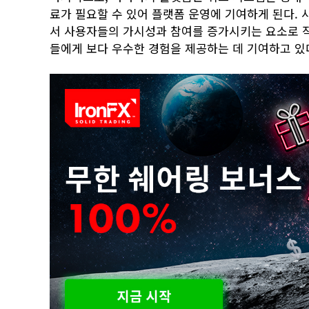
료가 필요할 수 있어 플랫폼 운영에 기여하게 된다. 
서 사용자들의 가시성과 참여를 증가시키는 요소로 
들에게 보다 우수한 경험을 제공하는 데 기여하고 있