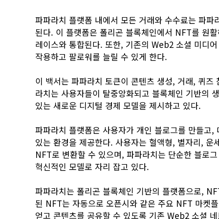
파파라치 플랫폼 내에서 모든 거래와 수수료는 파파라
된다. 이 플랫폼은 폴리곤 블록체인에서 NFT를 원활하
레이스와 통합된다. 또한, 기존의 Web2 소셜 미디
작용하고 팔로워를 늘릴 수 있게 한다.
이 백서는 파파라치 토큰이 콘텐츠 생성, 거래, 퀴즈
라치는 사용자들이 탈중앙화되고 블록체인 기반의 생
있는 새로운 디지털 경제 모델을 제시하고 있다.
파파라치 플랫폼은 사용자가 개인 블로그를 만들고, 
있는 환경을 제공한다. 사용자는 혈액형, 별자리, 운세
NFT로 변환할 수 있으며, 파파라치는 단순한 블로
혁신적인 모델로 자리 잡고 있다.
파파라치는 폴리곤 블록체인 기반의 플랫폼으로, NF
된 NFT는 자동으로 오픈시와 같은 주요 NFT 마
얻고 콘텐츠를 공유할 수 있도록 기존 Web2 소셜 