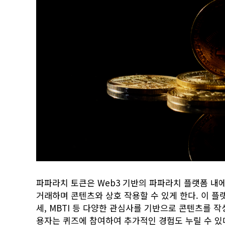
파파라치 토큰은 Web3 기반의 파파라치 플랫폼 내
거래하며 콘텐츠와 상호 작용할 수 있게 한다. 이 플
세, MBTI 등 다양한 관심사를 기반으로 콘텐츠를 작
용자는 퀴즈에 참여하여 추가적인 경험도 누릴 수 있