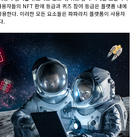
사용자들의 NFT 판매 등급과 퀴즈 참여 등급은 플랫폼 내에
작용한다. 이러한 모든 요소들은 파파라치 플랫폼이 사용자
다.