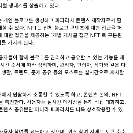
지털 생태계를 창출하고 있다.
는 개인 블로그를 생성하고 파파라치 콘텐츠 제작자로서 활
매할 수 있다. NFT는 전체 블로그 콘텐츠에 대한 접근을 허
에 대한 접근을 제공하는 ‘개별 게시글 접근 NFT’로 구분된
회를 가지게 된다.
용자들이 함께 블로그를 관리하고 공유할 수 있는 기능을 제
시간 순서에 따라 정리하며, 관리자, 편집자, 작가와 같은 다
 생활, 트렌드, 문제 공유 등의 포스트를 실시간으로 게시할
서 원활하게 소통할 수 있도록 하고, 콘텐츠 논의, NFT
을 촉진한다. 사용자는 실시간 메시징을 통해 직접 대화하고,
콘텐츠 공유뿐만 아니라 파파라치를 더욱 상호작용할 수 있
사용자 참여를 유도하고 있으며, 퀴즈 참여 시에는 토큰 수수