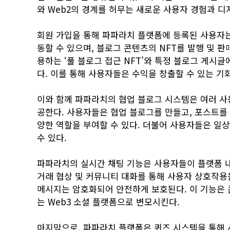
와 Web2의 경계를 허무는 새로운 사용자 경험과 디
회원 가입을 통해 파파라치 플랫폼에 등록된 사용자
동할 수 있으며, 블로그 콘텐츠의 NFT를 발행 및 판
용하는 ‘풀 블로그 접근 NFT’와 특정 블로그 게시글
다. 이를 통해 사용자들은 수익을 창출할 수 있는 기
이와 함께 파파라치의 협업 블로그 시스템은 여러 사
공한다. 사용자들은 협업 블로그를 만들고, 포스트를 
양한 역할을 부여할 수 있다. 더불어 사용자들은 일상
수 있다.
파파라치의 실시간 채팅 기능은 사용자들이 플랫폼 내에
거래 협상 및 커뮤니티 대화를 통해 사용자 상호작용
메시지는 암호화되어 안전하게 보호된다. 이 기능은 
는 Web3 소셜 플랫폼으로 변모시킨다.
마지막으로, 파파라치 플랫폼은 퀴즈 시스템을 통해 